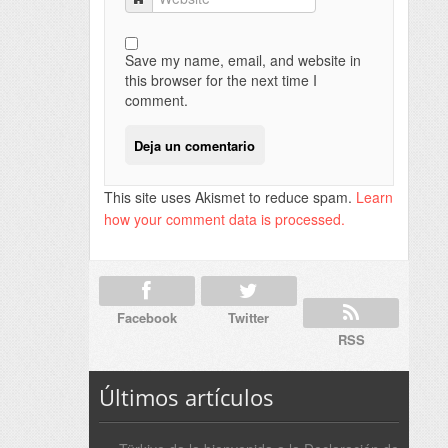
Save my name, email, and website in
this browser for the next time I
comment.
This site uses Akismet to reduce spam.
Learn
how your comment data is processed.
Facebook
Twitter
RSS
Últimos artículos