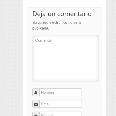
Deja un comentario
Su correo electrónico no será
publicada.