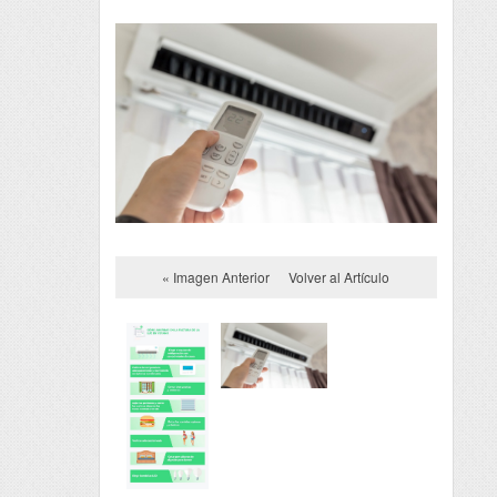
« Imagen Anterior
Volver al Artículo