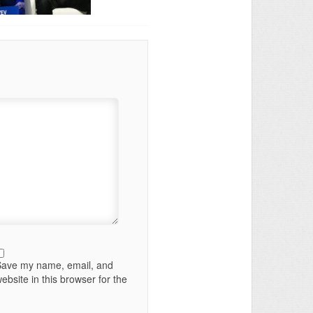
Save my name, email, and
ebsite in this browser for the