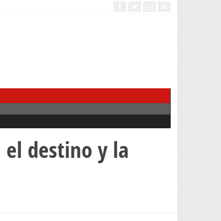
el destino y la