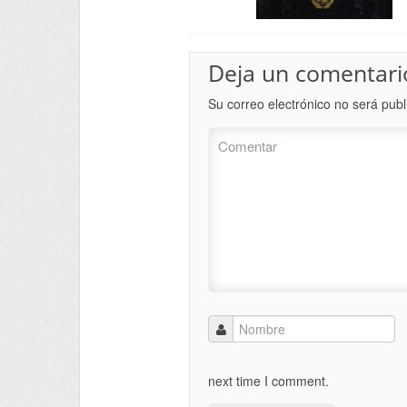
Deja un comentari
Su correo electrónico no será publ
next time I comment.