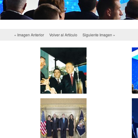
« Imagen Anterior
Volver al Artículo
Siguiente Imagen »