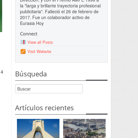
la "larga y brillante trayectoria profesional
publicitaria". Falleció el 26 de febrero de
2017. Fue un colaborador activo de
Eurasia Hoy
Connect
View all Posts
Visit Website
14
Búsqueda
Artículos recientes