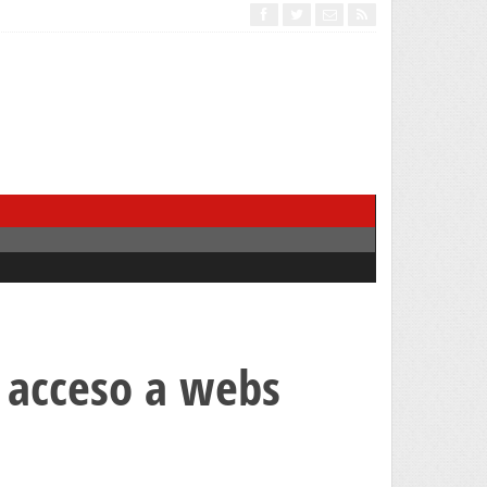
 acceso a webs