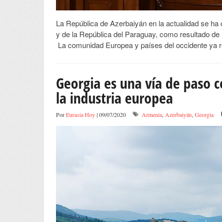
La República de Azerbaiyán en la actualidad se ha 
y de la República del Paraguay, como resultado de la
La comunidad Europea y países del occidente ya r
Georgia es una vía de paso c
la industria europea
Por
Eurasia Hoy
| 09/07/2020
Armenia
,
Azerbaiyán
,
Georgia