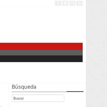
Búsqueda