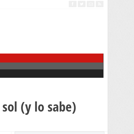
sol (y lo sabe)