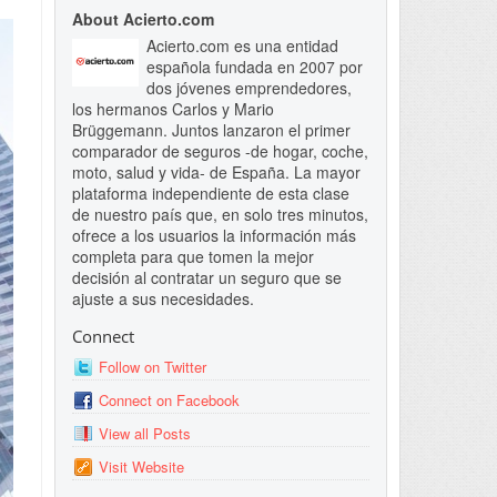
About Acierto.com
Acierto.com es una entidad
española fundada en 2007 por
dos jóvenes emprendedores,
los hermanos Carlos y Mario
Brüggemann. Juntos lanzaron el primer
comparador de seguros -de hogar, coche,
moto, salud y vida- de España. La mayor
plataforma independiente de esta clase
de nuestro país que, en solo tres minutos,
ofrece a los usuarios la información más
completa para que tomen la mejor
decisión al contratar un seguro que se
ajuste a sus necesidades.
Connect
Follow on Twitter
Connect on Facebook
View all Posts
Visit Website