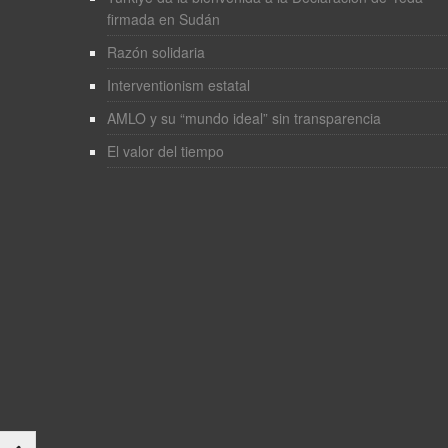
firmada en Sudán
Razón solidaria
Interventionism estatal
AMLO y su “mundo ideal” sin transparencia
El valor del tiempo