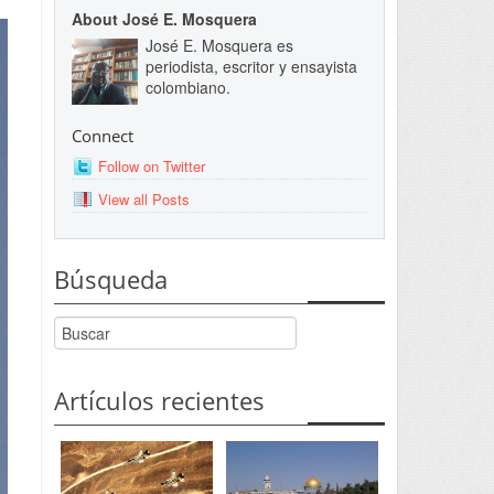
About José E. Mosquera
José E. Mosquera es
periodista, escritor y ensayista
colombiano.
Connect
Follow on Twitter
View all Posts
Búsqueda
Artículos recientes