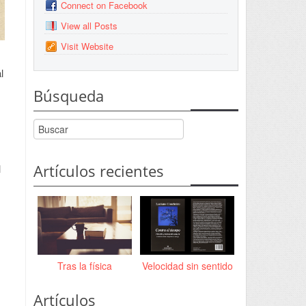
Connect on Facebook
View all Posts
Visit Website
l
Búsqueda
Artículos recientes
l
Tras la física
Velocidad sin sentido
Artículos