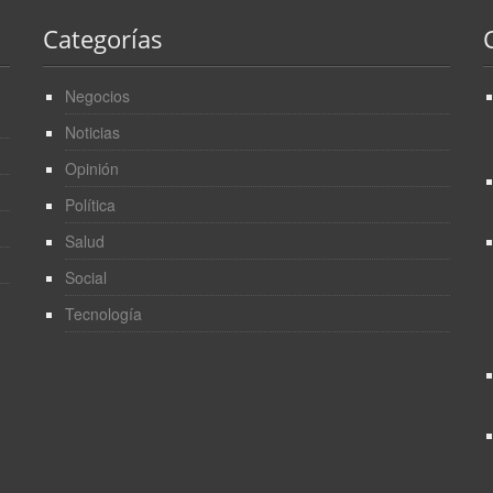
Categorías
Negocios
Noticias
Opinión
Política
Salud
Social
Tecnología