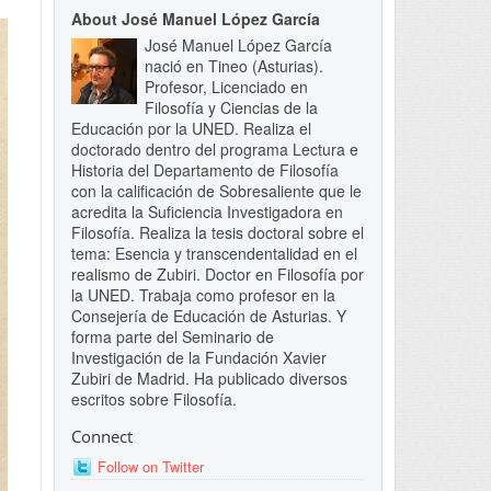
About José Manuel López García
José Manuel López García
nació en Tineo (Asturias).
Profesor, Licenciado en
Filosofía y Ciencias de la
Educación por la UNED. Realiza el
doctorado dentro del programa Lectura e
Historia del Departamento de Filosofía
con la calificación de Sobresaliente que le
acredita la Suficiencia Investigadora en
Filosofía. Realiza la tesis doctoral sobre el
tema: Esencia y transcendentalidad en el
realismo de Zubiri. Doctor en Filosofía por
la UNED. Trabaja como profesor en la
Consejería de Educación de Asturias. Y
forma parte del Seminario de
Investigación de la Fundación Xavier
Zubiri de Madrid. Ha publicado diversos
escritos sobre Filosofía.
Connect
Follow on Twitter