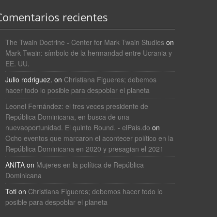
Comentarios recientes
The Twain Doctrine - Center for Mark Twain Studies
on
Mark Twain: símbolo de la hermandad entre Ucrania y
EE. UU.
Julio rodriguez.
on
Christiana Figueres; debemos
hacer todo lo posible para despoblar el planeta
Leonel Fernández: el tres veces presidente de
República Dominicana, en busca de una
nuevaoportunidad. El quinto Round. - elPais.do
on
Ocho eventos que marcaron el acontecer político en la
República Dominicana en 2020 y presagian el 2021
ANITA
on
Mujeres en la política de República
Dominicana
Toti
on
Christiana Figueres; debemos hacer todo lo
posible para despoblar el planeta