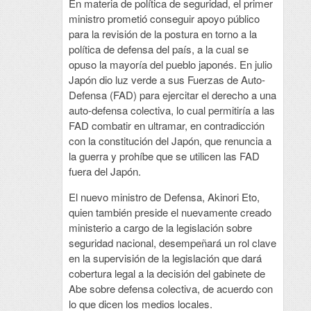
En materia de política de seguridad, el primer
ministro prometió conseguir apoyo público
para la revisión de la postura en torno a la
política de defensa del país, a la cual se
opuso la mayoría del pueblo japonés. En julio
Japón dio luz verde a sus Fuerzas de Auto-
Defensa (FAD) para ejercitar el derecho a una
auto-defensa colectiva, lo cual permitiría a las
FAD combatir en ultramar, en contradicción
con la constitución del Japón, que renuncia a
la guerra y prohíbe que se utilicen las FAD
fuera del Japón.
El nuevo ministro de Defensa, Akinori Eto,
quien también preside el nuevamente creado
ministerio a cargo de la legislación sobre
seguridad nacional, desempeñará un rol clave
en la supervisión de la legislación que dará
cobertura legal a la decisión del gabinete de
Abe sobre defensa colectiva, de acuerdo con
lo que dicen los medios locales.