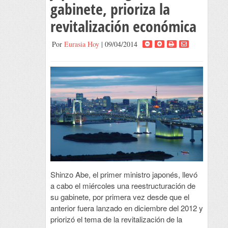
gabinete, prioriza la
revitalización económica
Por
Eurasia Hoy
| 09/04/2014
Shinzo Abe, el primer ministro japonés, llevó
a cabo el miércoles una reestructuración de
su gabinete, por primera vez desde que el
anterior fuera lanzado en diciembre del 2012 y
priorizó el tema de la revitalización de la