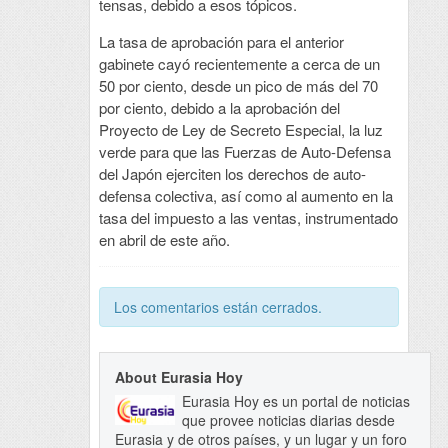
tensas, debido a esos tópicos.
La tasa de aprobación para el anterior
gabinete cayó recientemente a cerca de un
50 por ciento, desde un pico de más del 70
por ciento, debido a la aprobación del
Proyecto de Ley de Secreto Especial, la luz
verde para que las Fuerzas de Auto-Defensa
del Japón ejerciten los derechos de auto-
defensa colectiva, así como al aumento en la
tasa del impuesto a las ventas, instrumentado
en abril de este año.
Los comentarios están cerrados.
About Eurasia Hoy
Eurasia Hoy es un portal de noticias
que provee noticias diarias desde
Eurasia y de otros países, y un lugar y un foro