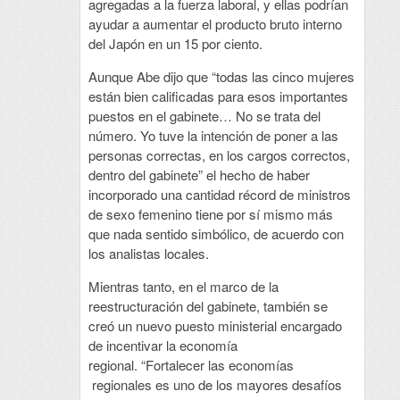
agregadas a la fuerza laboral, y ellas podrían
ayudar a aumentar el producto bruto interno
del Japón en un 15 por ciento.
Aunque Abe dijo que “todas las cinco mujeres
están bien calificadas para esos importantes
puestos en el gabinete… No se trata del
número. Yo tuve la intención de poner a las
personas correctas, en los cargos correctos,
dentro del gabinete” el hecho de haber
incorporado una cantidad récord de ministros
de sexo femenino tiene por sí mismo más
que nada sentido simbólico, de acuerdo con
los analistas locales.
Mientras tanto, en el marco de la
reestructuración del gabinete, también se
creó un nuevo puesto ministerial encargado
de incentivar la economía
regional. “Fortalecer las economías
regionales es uno de los mayores desafíos