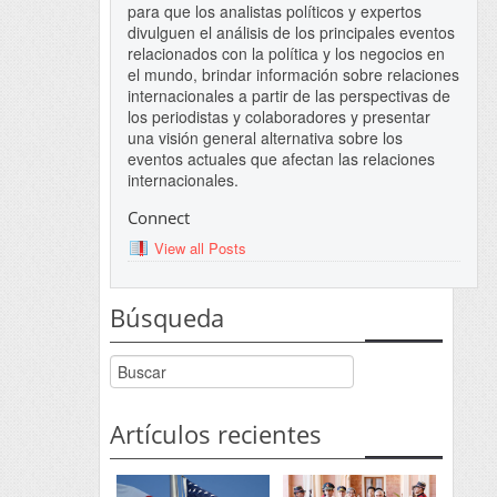
para que los analistas políticos y expertos
divulguen el análisis de los principales eventos
relacionados con la política y los negocios en
el mundo, brindar información sobre relaciones
internacionales a partir de las perspectivas de
los periodistas y colaboradores y presentar
una visión general alternativa sobre los
eventos actuales que afectan las relaciones
internacionales.
Connect
View all Posts
Búsqueda
Artículos recientes