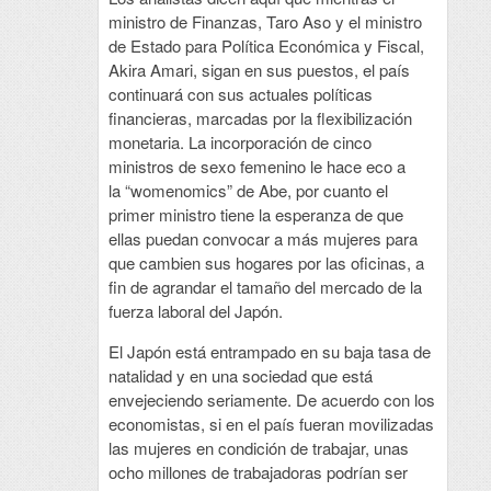
ministro de Finanzas, Taro Aso y el ministro
de Estado para Política Económica y Fiscal,
Akira Amari, sigan en sus puestos, el país
continuará con sus actuales políticas
financieras, marcadas por la flexibilización
monetaria. La incorporación de cinco
ministros de sexo femenino le hace eco a
la “womenomics” de Abe, por cuanto el
primer ministro tiene la esperanza de que
ellas puedan convocar a más mujeres para
que cambien sus hogares por las oficinas, a
fin de agrandar el tamaño del mercado de la
fuerza laboral del Japón.
El Japón está entrampado en su baja tasa de
natalidad y en una sociedad que está
envejeciendo seriamente. De acuerdo con los
economistas, si en el país fueran movilizadas
las mujeres en condición de trabajar, unas
ocho millones de trabajadoras podrían ser