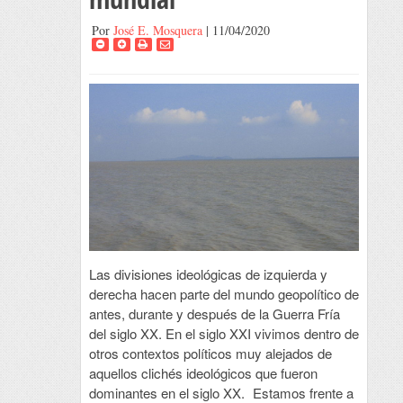
Por
José E. Mosquera
| 11/04/2020
Las divisiones ideológicas de izquierda y
derecha hacen parte del mundo geopolítico de
antes, durante y después de la Guerra Fría
del siglo XX. En el siglo XXI vivimos dentro de
otros contextos políticos muy alejados de
aquellos clichés ideológicos que fueron
dominantes en el siglo XX. Estamos frente a