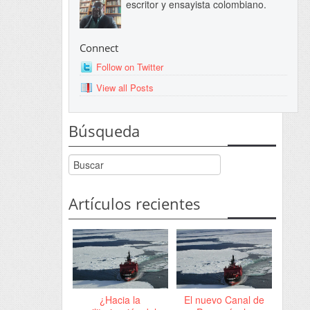
escritor y ensayista colombiano.
Connect
Follow on Twitter
View all Posts
Búsqueda
Artículos recientes
¿Hacia la
El nuevo Canal de