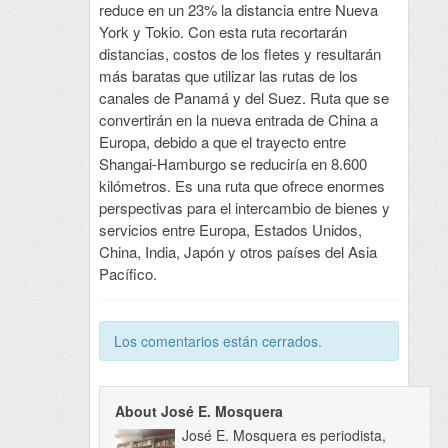
reduce en un 23% la distancia entre Nueva
York y Tokio. Con esta ruta recortarán
distancias, costos de los fletes y resultarán
más baratas que utilizar las rutas de los
canales de Panamá y del Suez. Ruta que se
convertirán en la nueva entrada de China a
Europa, debido a que el trayecto entre
Shangai-Hamburgo se reduciría en 8.600
kilómetros. Es una ruta que ofrece enormes
perspectivas para el intercambio de bienes y
servicios entre Europa, Estados Unidos,
China, India, Japón y otros países del Asia
Pacífico.
Los comentarios están cerrados.
About José E. Mosquera
José E. Mosquera es periodista,