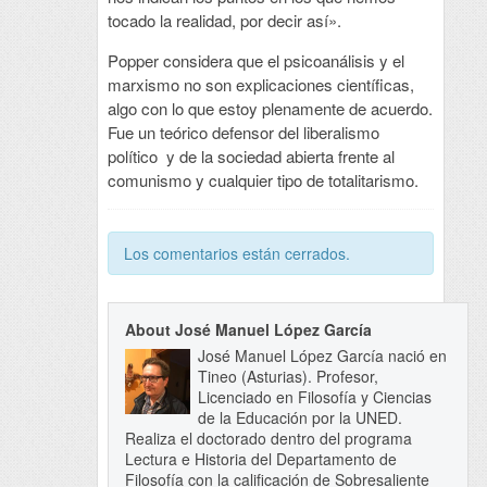
tocado la realidad, por decir así».
Popper considera que el psicoanálisis y el
marxismo no son explicaciones científicas,
algo con lo que estoy plenamente de acuerdo.
Fue un teórico defensor del liberalismo
político y de la sociedad abierta frente al
comunismo y cualquier tipo de totalitarismo.
Los comentarios están cerrados.
About José Manuel López García
José Manuel López García nació en
Tineo (Asturias). Profesor,
Licenciado en Filosofía y Ciencias
de la Educación por la UNED.
Realiza el doctorado dentro del programa
Lectura e Historia del Departamento de
Filosofía con la calificación de Sobresaliente