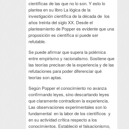
científicas de las que no lo son. Y esto lo
plantea en su libro La lógica de la
investigación científica de la década de los
años treinta del siglo XX. Desde el
planteamiento de Popper es evidente que una
proposición es científica si puede ser
refutable.
Se puede afirmar que supera la polémica
entre empirismo y racionalismo. Sostiene que
las teorías precisan de la experiencia y de las
refutaciones para poder diferenciar qué
teorías son aptas.
Según Popper el conocimiento no avanza
confirmando leyes, sino descartando leyes
que claramente contradicen la experiencia.
Las observaciones experimentales son lo
fundamental en la labor de los científicos y
en su actividad crítica respecto a los
conocimientos. Estableció el falsacionismo,