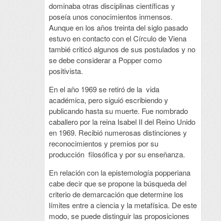
dominaba otras disciplinas científicas y
poseía unos conocimientos inmensos.
Aunque en los años treinta del siglo pasado
estuvo en contacto con el Círculo de Viena
tambié criticó algunos de sus postulados y no
se debe considerar a Popper como
positivista.
En el año 1969 se retiró de la vida
académica, pero siguió escribiendo y
publicando hasta su muerte. Fue nombrado
caballero por la reina Isabel II del Reino Unido
en 1969. Recibió numerosas distinciones y
reconocimientos y premios por su
producción filosófica y por su enseñanza.
En relación con la epistemología popperiana
cabe decir que se propone la búsqueda del
criterio de demarcación que determine los
límites entre a ciencia y la metafísica. De este
modo, se puede distinguir las proposiciones