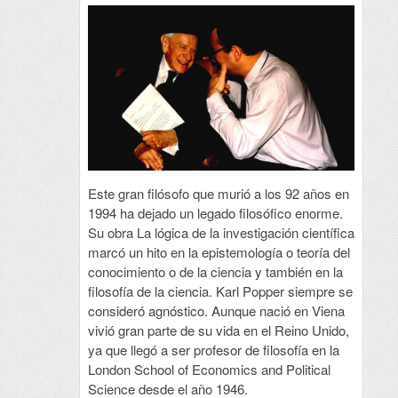
Este gran filósofo que murió a los 92 años en
1994 ha dejado un legado filosófico enorme.
Su obra La lógica de la investigación científica
marcó un hito en la epistemología o teoría del
conocimiento o de la ciencia y también en la
filosofía de la ciencia. Karl Popper siempre se
consideró agnóstico. Aunque nació en Viena
vivió gran parte de su vida en el Reino Unido,
ya que llegó a ser profesor de filosofía en la
London School of Economics and Political
Science desde el año 1946.