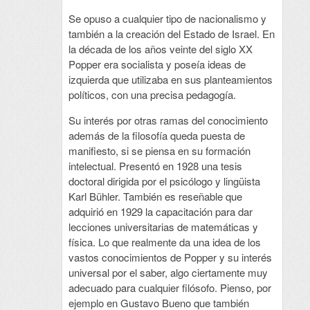
Se opuso a cualquier tipo de nacionalismo y
también a la creación del Estado de Israel. En
la década de los años veinte del siglo XX
Popper era socialista y poseía ideas de
izquierda que utilizaba en sus planteamientos
políticos, con una precisa pedagogía.
Su interés por otras ramas del conocimiento
además de la filosofía queda puesta de
manifiesto, si se piensa en su formación
intelectual. Presentó en 1928 una tesis
doctoral dirigida por el psicólogo y lingüista
Karl Bühler. También es reseñable que
adquirió en 1929 la capacitación para dar
lecciones universitarias de matemáticas y
física. Lo que realmente da una idea de los
vastos conocimientos de Popper y su interés
universal por el saber, algo ciertamente muy
adecuado para cualquier filósofo. Pienso, por
ejemplo en Gustavo Bueno que también