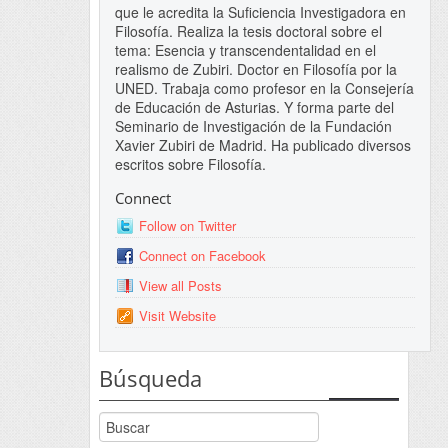
que le acredita la Suficiencia Investigadora en
Filosofía. Realiza la tesis doctoral sobre el
tema: Esencia y transcendentalidad en el
realismo de Zubiri. Doctor en Filosofía por la
UNED. Trabaja como profesor en la Consejería
de Educación de Asturias. Y forma parte del
Seminario de Investigación de la Fundación
Xavier Zubiri de Madrid. Ha publicado diversos
escritos sobre Filosofía.
Connect
Follow on Twitter
Connect on Facebook
View all Posts
Visit Website
Búsqueda