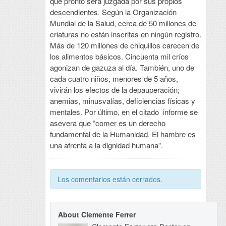
que pronto será juzgada por sus propios
descendientes. Según la Organización
Mundial de la Salud, cerca de 50 millones de
criaturas no están inscritas en ningún registro.
Más de 120 millones de chiquillos carecen de
los alimentos básicos. Cincuenta mil críos
agonizan de gazuza al día. También, uno de
cada cuatro niños, menores de 5 años,
vivirán los efectos de la depauperación;
anemias, minusvalías, deficiencias físicas y
mentales. Por último, en el citado informe se
asevera que “comer es un derecho
fundamental de la Humanidad. El hambre es
una afrenta a la dignidad humana”.
Los comentarios están cerrados.
About Clemente Ferrer