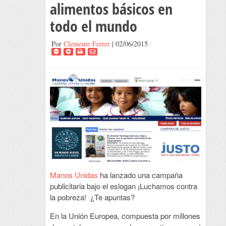
alimentos básicos en
todo el mundo
Por
Clemente Ferrer
| 02/06/2015
Manos Unidas
ha lanzado una campaña
publicitaria bajo el eslogan ¡Luchamos contra
la pobreza! ¿Te apuntas?
En la Unión Europea, compuesta por millones