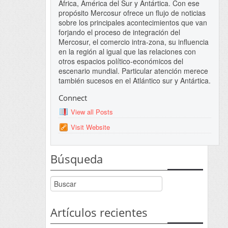
África, América del Sur y Antártica. Con ese
propósito Mercosur ofrece un flujo de noticias
sobre los principales acontecimientos que van
forjando el proceso de integración del
Mercosur, el comercio intra-zona, su influencia
en la región al igual que las relaciones con
otros espacios político-económicos del
escenario mundial. Particular atención merece
también sucesos en el Atlántico sur y Antártica.
Connect
View all Posts
Visit Website
Búsqueda
Artículos recientes