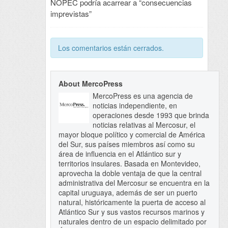
NOPEC podría acarrear a “consecuencias
imprevistas”
Los comentarios están cerrados.
About MercoPress
MercoPress es una agencia de
noticias independiente, en
operaciones desde 1993 que brinda
noticias relativas al Mercosur, el
mayor bloque político y comercial de América
del Sur, sus países miembros así como su
área de influencia en el Atlántico sur y
territorios insulares. Basada en Montevideo,
aprovecha la doble ventaja de que la central
administrativa del Mercosur se encuentra en la
capital uruguaya, además de ser un puerto
natural, históricamente la puerta de acceso al
Atlántico Sur y sus vastos recursos marinos y
naturales dentro de un espacio delimitado por