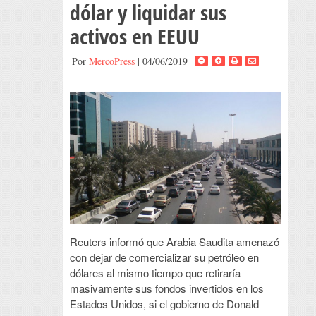
dólar y liquidar sus
activos en EEUU
Por
MercoPress
| 04/06/2019
Reuters informó que Arabia Saudita amenazó
con dejar de comercializar su petróleo en
dólares al mismo tiempo que retiraría
masivamente sus fondos invertidos en los
Estados Unidos, si el gobierno de Donald