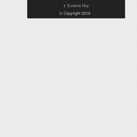
↑
Eurasia Hoy
© Copyright 2019