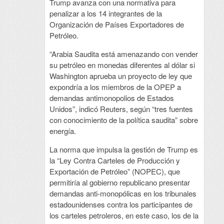
Trump avanza con una normativa para
penalizar a los 14 integrantes de la
Organización de Países Exportadores de
Petróleo.
“Arabia Saudita está amenazando con vender
su petróleo en monedas diferentes al dólar si
Washington aprueba un proyecto de ley que
expondría a los miembros de la OPEP a
demandas antimonopolios de Estados
Unidos”, indicó Reuters, según “tres fuentes
con conocimiento de la política saudita” sobre
energía.
La norma que impulsa la gestión de Trump es
la “Ley Contra Carteles de Producción y
Exportación de Petróleo” (NOPEC), que
permitiría al gobierno republicano presentar
demandas anti-monopólicas en los tribunales
estadounidenses contra los participantes de
los carteles petroleros, en este caso, los de la