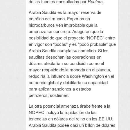
de las fuentes consultadas por
Reuters
.
Arabia Saudita es la mayor reserva de
petróleo del mundo. Expertos en
hidrocarburos ven improbable que la
amenaza se concrete. Aseguran que la
posibilidad de que el proyecto “NOPEC” entre
en vigor son “pocas” y es “poco probable” que
Arabia Saudita cumpla su cometido. Si los
sauditas desechan las operaciones en
dólares afectarían su condición como el
mayor respaldo de la moneda en el planeta,
reduciría la influencia sobre Washington en el
comercio global y debilitaría su capacidad
para aplicar sanciones a estados
petroleros, sostienen.
La otra potencial amenaza árabe frente a la
NOPEC incluyó la liquidación de las
tenencias en dólares del reino en los EE.UU.
Arabia Saudita posee casi un billón de dólares