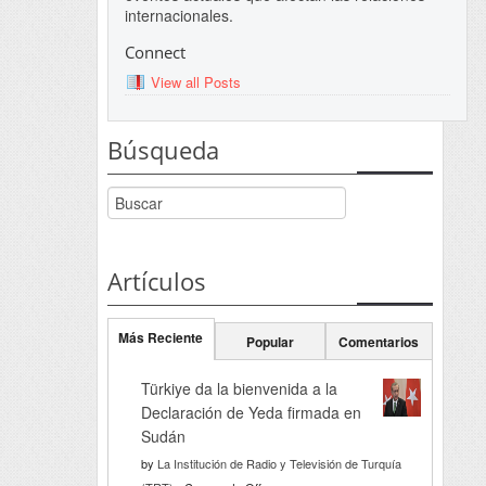
internacionales.
Connect
View all Posts
Búsqueda
Artículos
Más Reciente
Popular
Comentarios
Türkiye da la bienvenida a la
Declaración de Yeda firmada en
Sudán
by
La Institución de Radio y Televisión de Turquía