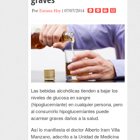
Por
Eurasia Hoy
| 07/07/2014
Las bebidas alcohólicas tienden a bajar los
niveles de glucosa en sangre
(hipoglucemiante) en cualquier persona, pero
al consumirlo hipoglucemiantes puede
acarrear graves daños a la salud.
Así lo manifiesta el doctor Alberto Iram Villa
Manzano, adscrito a la Unidad de Medicina