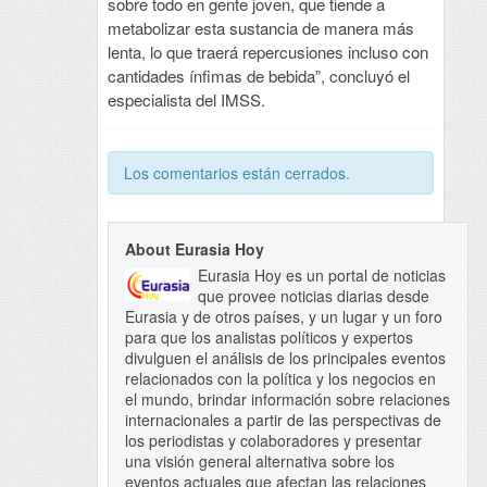
sobre todo en gente joven, que tiende a
metabolizar esta sustancia de manera más
lenta, lo que traerá repercusiones incluso con
cantidades ínfimas de bebida”, concluyó el
especialista del IMSS.
Los comentarios están cerrados.
About Eurasia Hoy
Eurasia Hoy es un portal de noticias
que provee noticias diarias desde
Eurasia y de otros países, y un lugar y un foro
para que los analistas políticos y expertos
divulguen el análisis de los principales eventos
relacionados con la política y los negocios en
el mundo, brindar información sobre relaciones
internacionales a partir de las perspectivas de
los periodistas y colaboradores y presentar
una visión general alternativa sobre los
eventos actuales que afectan las relaciones