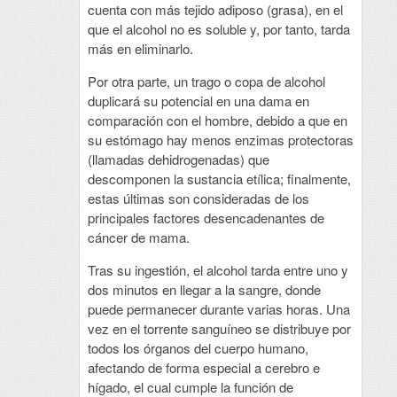
cuenta con más tejido adiposo (grasa), en el
que el alcohol no es soluble y, por tanto, tarda
más en eliminarlo.
Por otra parte, un trago o copa de alcohol
duplicará su potencial en una dama en
comparación con el hombre, debido a que en
su estómago hay menos enzimas protectoras
(llamadas dehidrogenadas) que
descomponen la sustancia etílica; finalmente,
estas últimas son consideradas de los
principales factores desencadenantes de
cáncer de mama.
Tras su ingestión, el alcohol tarda entre uno y
dos minutos en llegar a la sangre, donde
puede permanecer durante varias horas. Una
vez en el torrente sanguíneo se distribuye por
todos los órganos del cuerpo humano,
afectando de forma especial a cerebro e
hígado, el cual cumple la función de