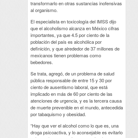
transformarlo en otras sustancias inofensivas
al organismo.
El especialista en toxicología del IMSS dijo
que el alcoholismo alcanza en México cifras
importantes, ya que 4.5 por ciento de la
población del país es alcohólica por
definición, y que alrededor de 37 millones de
mexicanos tienen problemas como
bebedores.
Se trata, agregó, de un problema de salud
pública responsable de entre 15 y 30 por
ciento de ausentismo laboral, que está
implicado en más de 60 por ciento de las
atenciones de urgencia, y es la tercera causa
de muerte prevenible en el mundo, antecedida
por tabaquismo y obesidad.
“Hay que ver el alcohol como lo que es, una
droga psicoactiva, y lo aconsejable es evitarlo