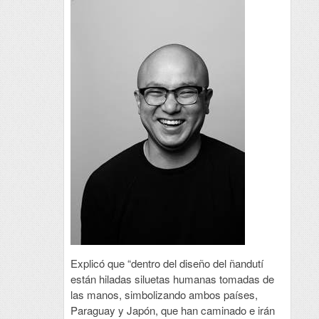
Explicó que “dentro del diseño del ñandutí
están hiladas siluetas humanas tomadas de
las manos, simbolizando ambos países,
Paraguay y Japón, que han caminado e irán