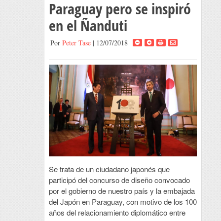
Paraguay pero se inspiró
en el Ñanduti
Por
Peter Tase
| 12/07/2018
Se trata de un ciudadano japonés que
participó del concurso de diseño convocado
por el gobierno de nuestro país y la embajada
del Japón en Paraguay, con motivo de los 100
años del relacionamiento diplomático entre