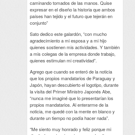
caminando tomados de las manos. Quise
expresar en el diseño la historia que ambos
países han tejido y el futuro que tejerán en
conjunto”
Sato dedico este galardón, “con mucho
agradecimiento a mi esposa y a mi hijo
quienes sostienen mis actividades. Y también
a mis colegas de la empresa donde trabajo,
quienes estimulan mi creatividad”.
Agrego que cuando se enteró de la noticia
que los propios mandatarios de Paraguay y
Japón, hayan descubierto el logotipo, durante
la visita del Primer Ministro Japonés Abe,
“nunca me imaginé que lo presentarían los
propios mandatarios. Al enterarme de la
noticia, me quedé con la mente en blanco y
durante un tiempo no podía hacer nada”.
“Me siento muy honrado y feliz porque mi