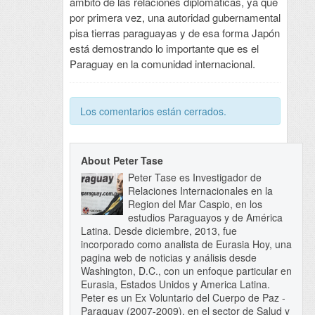
ámbito de las relaciones diplomáticas, ya que
por primera vez, una autoridad gubernamental
pisa tierras paraguayas y de esa forma Japón
está demostrando lo importante que es el
Paraguay en la comunidad internacional.
Los comentarios están cerrados.
About Peter Tase
Peter Tase es Investigador de
Relaciones Internacionales en la
Region del Mar Caspio, en los
estudios Paraguayos y de América
Latina. Desde diciembre, 2013, fue
incorporado como analista de Eurasia Hoy, una
pagina web de noticias y análisis desde
Washington, D.C., con un enfoque particular en
Eurasia, Estados Unidos y America Latina.
Peter es un Ex Voluntario del Cuerpo de Paz -
Paraguay (2007-2009), en el sector de Salud y