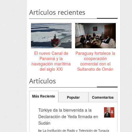
Artículos recientes
El nuevo Canal de
Paraguay fortalece la
Panamá y la
cooperación
navegación marítima
comercial con el
del siglo XXI
Sultanato de Omán
Artículos
Más Reciente
Popular
Comentarios
Türkiye da la bienvenida a la
Declaración de Yeda firmada en
Sudán
by
La Institución de Radio y Televisión de Turquía