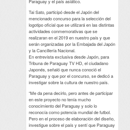
Paraguay y el país asiático.
Tai Sato, participó desde el Japón del
mencionado concurso para la selección del
logotipo oficial que se utilizará en las distintas
actividades conmemorativas que se
realizaran en el 2019 en nuestro país y que
serán organizadas por la Embajada del Japón
y la Cancillería Nacional.
En entrevista exclusiva desde Japón, para
Tribuna de Paraguay TV HD, el ciudadano
Japonés, señaló que nunca conoció el
Paraguay y que por el concurso, se dedicó a
investigar sobre la cultura de nuestro país.
“Me da pena decirlo, pero antes de participar
en este proyecto no tenía mucho
conocimiento del Paraguay y solo lo
reconocía como potencia mundial de futbol.
Pero en el proceso de elaboración del diseño,
investigue sobre el país y sentí que Paraguay