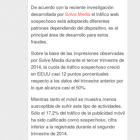
De acuerdo con la reciente investigación
desarrollada por
Solve Media
el tráfico web
sospechoso está adoptando diferentes
patrones dependiendo del dispositivo, es el
principal área de desarrollo para estos
fraudes.
Sobre la base de las impresiones observadas
por Solve Media durante el tercer trimestre de
2014, la cuota de tráfico sospechoso creció
en EEUU casi 12 puntos porcentuales
respecto a los datos del trimestre anterior por
lo que alcanza casi el 50%.
Mientras tanto el móvil se muestra menos
susceptible de sufrir este tipo de actividades.
Sólo el 17,2% del tráfico de la publicidad móvil
ha sido calificado como sospechoso, cifra
inferior a la registrada durante el segundo
trimestre de 2014.