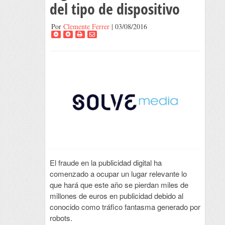
del tipo de dispositivo
Por
Clemente Ferrer
| 03/08/2016
El fraude en la publicidad digital ha
comenzado a ocupar un lugar relevante lo
que hará que este año se pierdan miles de
millones de euros en publicidad debido al
conocido como tráfico fantasma generado por
robots.