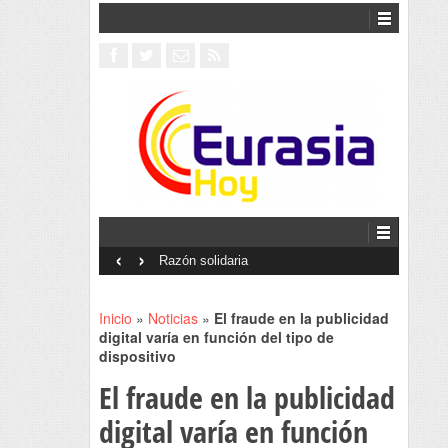
‹
›
Interventionism estatal
Inicio
»
Noticias
»
El fraude en la publicidad
digital varía en función del tipo de
dispositivo
El fraude en la publicidad
digital varía en función