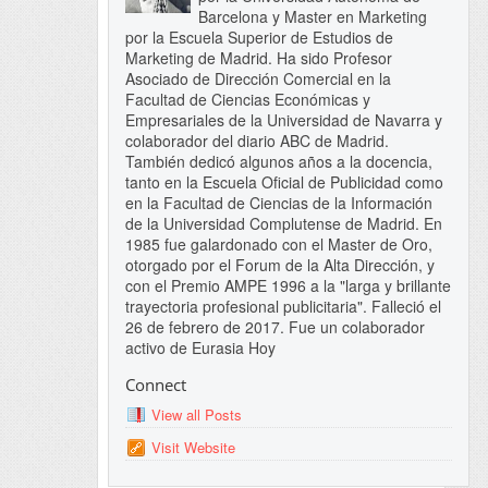
Barcelona y Master en Marketing
por la Escuela Superior de Estudios de
Marketing de Madrid. Ha sido Profesor
Asociado de Dirección Comercial en la
Facultad de Ciencias Económicas y
Empresariales de la Universidad de Navarra y
colaborador del diario ABC de Madrid.
También dedicó algunos años a la docencia,
tanto en la Escuela Oficial de Publicidad como
en la Facultad de Ciencias de la Información
de la Universidad Complutense de Madrid. En
1985 fue galardonado con el Master de Oro,
otorgado por el Forum de la Alta Dirección, y
con el Premio AMPE 1996 a la "larga y brillante
trayectoria profesional publicitaria". Falleció el
26 de febrero de 2017. Fue un colaborador
activo de Eurasia Hoy
Connect
View all Posts
Visit Website