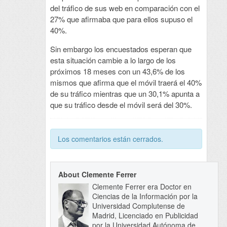
del tráfico de sus web en comparación con el
27% que afirmaba que para ellos supuso el
40%.
Sin embargo los encuestados esperan que
esta situación cambie a lo largo de los
próximos 18 meses con un 43,6% de los
mismos que afirma que el móvil traerá el 40%
de su tráfico mientras que un 30,1% apunta a
que su tráfico desde el móvil será del 30%.
Los comentarios están cerrados.
About Clemente Ferrer
Clemente Ferrer era Doctor en
Ciencias de la Información por la
Universidad Complutense de
Madrid, Licenciado en Publicidad
por la Universidad Autónoma de