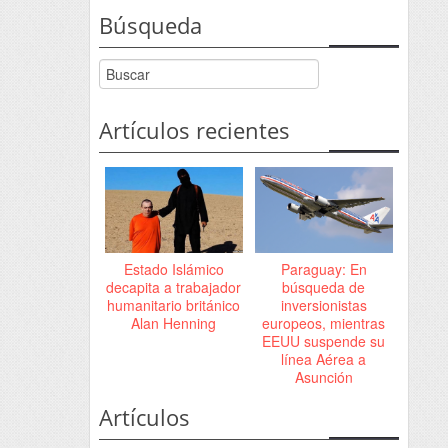
Búsqueda
Artículos recientes
Estado Islámico
Paraguay: En
decapita a trabajador
búsqueda de
humanitario británico
inversionistas
Alan Henning
europeos, mientras
EEUU suspende su
línea Aérea a
Asunción
Artículos