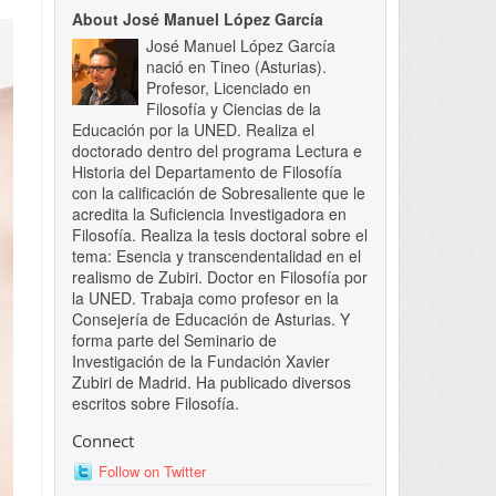
About José Manuel López García
José Manuel López García
nació en Tineo (Asturias).
Profesor, Licenciado en
Filosofía y Ciencias de la
Educación por la UNED. Realiza el
doctorado dentro del programa Lectura e
Historia del Departamento de Filosofía
con la calificación de Sobresaliente que le
acredita la Suficiencia Investigadora en
Filosofía. Realiza la tesis doctoral sobre el
tema: Esencia y transcendentalidad en el
realismo de Zubiri. Doctor en Filosofía por
la UNED. Trabaja como profesor en la
Consejería de Educación de Asturias. Y
forma parte del Seminario de
Investigación de la Fundación Xavier
Zubiri de Madrid. Ha publicado diversos
escritos sobre Filosofía.
Connect
Follow on Twitter