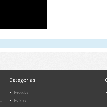
Categorías
Negocios
Noticias