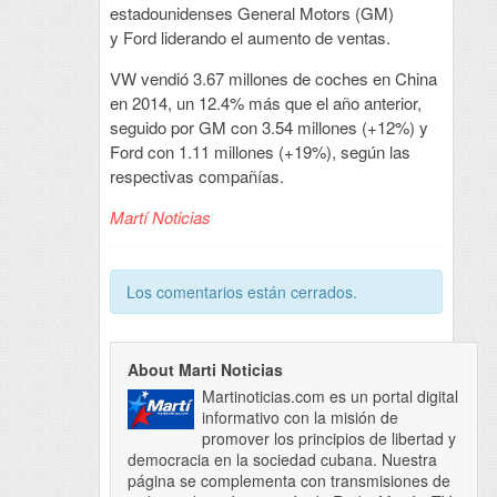
estadounidenses General Motors (GM)
y Ford liderando el aumento de ventas.
VW vendió 3.67 millones de coches en China
en 2014, un 12.4% más que el año anterior,
seguido por GM con 3.54 millones (+12%) y
Ford con 1.11 millones (+19%), según las
respectivas compañías.
Martí Noticias
Los comentarios están cerrados.
About Marti Noticias
Martinoticias.com es un portal digital
informativo con la misión de
promover los principios de libertad y
democracia en la sociedad cubana. Nuestra
página se complementa con transmisiones de