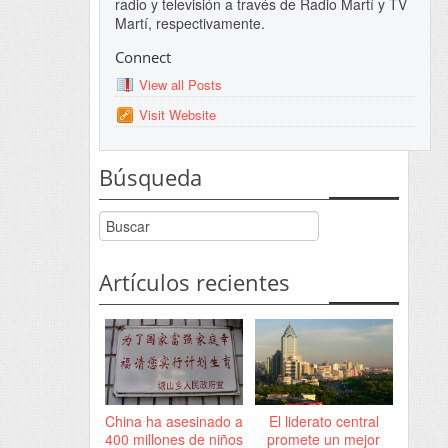
radio y televisión a través de Radio Martí y TV
Martí, respectivamente.
Connect
View all Posts
Visit Website
Búsqueda
Artículos recientes
China ha asesinado a
El liderato central
400 millones de niños
promete un mejor