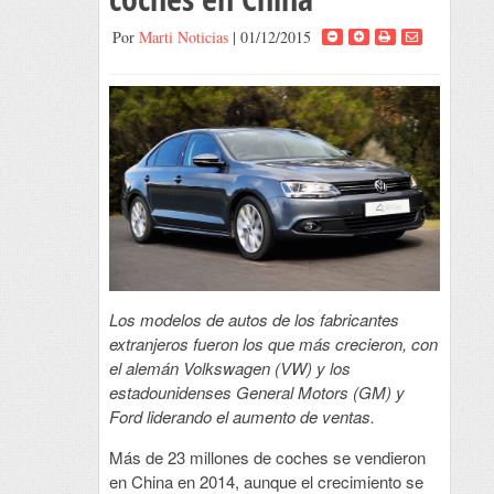
Por
Marti Noticias
| 01/12/2015
Los modelos de autos de los fabricantes
extranjeros fueron los que más crecieron, con
el alemán Volkswagen (VW) y los
estadounidenses General Motors (GM) y
Ford liderando el aumento de ventas.
M
ás de 23 millones de coches se vendieron
en China en 2014, aunque el crecimiento se