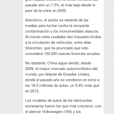
pasado año un 7.3%, el más bajo desde lo
peor de la crisis en 2009.
Asimismo, el sector se resiente de las
medias para luchar contra la rampante
contaminación y los monumentales atascos.
Al menos siete ciudades han impuesto límites
a la circulación de vehículos, entre ellas
Shenzhen, que ha anunciado que sólo
concederá 100.000 nuevas licencias anuales.
No obstante, China sigue siendo, desde
2009, el mayor mercado automovilístico del
mundo, por delante de Estados Unidos,
donde el pasado año se vendieron en torno a
los 16.5 millones de autos, un 5.9% más que
en 2013.
Los modelos de autos de los fabricantes
extranjeros fueron los que más crecieron, con
el alemán Volkswagen (VW) y los