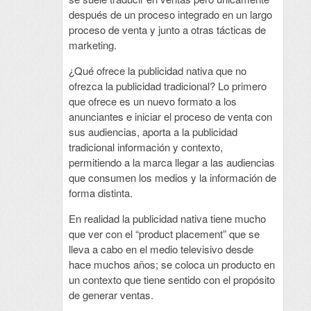
después de un proceso integrado en un largo
proceso de venta y junto a otras tácticas de
marketing.
¿Qué ofrece la publicidad nativa que no
ofrezca la publicidad tradicional? Lo primero
que ofrece es un nuevo formato a los
anunciantes e iniciar el proceso de venta con
sus audiencias, aporta a la publicidad
tradicional información y contexto,
permitiendo a la marca llegar a las audiencias
que consumen los medios y la información de
forma distinta.
En realidad la publicidad nativa tiene mucho
que ver con el “product placement” que se
lleva a cabo en el medio televisivo desde
hace muchos años; se coloca un producto en
un contexto que tiene sentido con el propósito
de generar ventas.