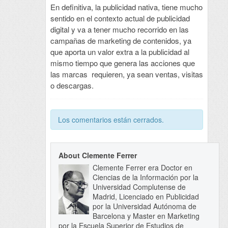
En definitiva, la publicidad nativa, tiene mucho
sentido en el contexto actual de publicidad
digital y va a tener mucho recorrido en las
campañas de marketing de contenidos, ya
que aporta un valor extra a la publicidad al
mismo tiempo que genera las acciones que
las marcas requieren, ya sean ventas, visitas
o descargas.
Los comentarios están cerrados.
About Clemente Ferrer
Clemente Ferrer era Doctor en
Ciencias de la Información por la
Universidad Complutense de
Madrid, Licenciado en Publicidad
por la Universidad Autónoma de
Barcelona y Master en Marketing
por la Escuela Superior de Estudios de