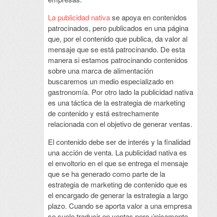
La publicidad nativa
se apoya en contenidos
patrocinados, pero publicados en una página
que, por el contenido que publica, da valor al
mensaje que se está patrocinando. De esta
manera si estamos patrocinando contenidos
sobre una marca de alimentación
buscaremos un medio especializado en
gastronomía. Por otro lado la publicidad nativa
es una táctica de la estrategia de marketing
de contenido y está estrechamente
relacionada con el objetivo de generar ventas.
El contenido debe ser de interés y la finalidad
una acción de venta. La publicidad nativa es
el envoltorio en el que se entrega el mensaje
que se ha generado como parte de la
estrategia de marketing de contenido que es
el encargado de generar la estrategia a largo
plazo. Cuando se aporta valor a una empresa
se suele traducir en ventas pero únicamente