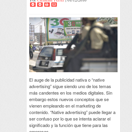
El auge de la publicidad nativa o “native
advertising” sigue siendo uno de los temas
más candentes en los medios digitales. Sin
embargo estos nuevos conceptos que se
vienen empleando en el marketing de
contenido. “Native advertising” puede llegar a
ser confuso por lo que se intenta aclarar el
significado y la función que tiene para las
empresas.