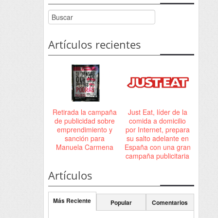
Artículos recientes
Retirada la campaña
Just Eat, líder de la
de publicidad sobre
comida a domicilio
emprendimiento y
por Internet, prepara
sanción para
su salto adelante en
Manuela Carmena
España con una gran
campaña publicitaria
Artículos
Más Reciente
Popular
Comentarios