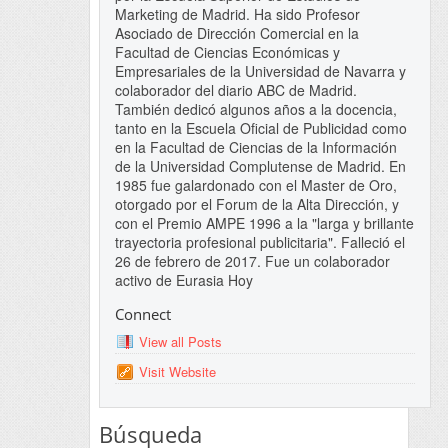
Marketing de Madrid. Ha sido Profesor
Asociado de Dirección Comercial en la
Facultad de Ciencias Económicas y
Empresariales de la Universidad de Navarra y
colaborador del diario ABC de Madrid.
También dedicó algunos años a la docencia,
tanto en la Escuela Oficial de Publicidad como
en la Facultad de Ciencias de la Información
de la Universidad Complutense de Madrid. En
1985 fue galardonado con el Master de Oro,
otorgado por el Forum de la Alta Dirección, y
con el Premio AMPE 1996 a la "larga y brillante
trayectoria profesional publicitaria". Falleció el
26 de febrero de 2017. Fue un colaborador
activo de Eurasia Hoy
Connect
View all Posts
Visit Website
Búsqueda