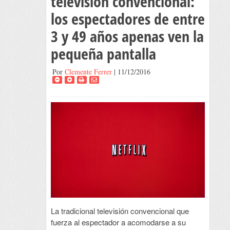
televisión convencional:
los espectadores de entre
3 y 49 años apenas ven la
pequeña pantalla
Por
Clemente Ferrer
| 11/12/2016
La tradicional televisión convencional que
fuerza al espectador a acomodarse a su