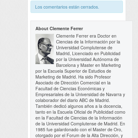
Los comentarios están cerrados.
About Clemente Ferrer
Clemente Ferrer era Doctor en
Ciencias de la Información por la
Universidad Complutense de
Madrid, Licenciado en Publicidad
por la Universidad Autónoma de
Barcelona y Master en Marketing
por la Escuela Superior de Estudios de
Marketing de Madrid. Ha sido Profesor
Asociado de Dirección Comercial en la
Facultad de Ciencias Económicas y
Empresariales de la Universidad de Navarra y
colaborador del diario ABC de Madrid.
También dedicó algunos años a la docencia,
tanto en la Escuela Oficial de Publicidad como
en la Facultad de Ciencias de la Información
de la Universidad Complutense de Madrid. En
1985 fue galardonado con el Master de Oro,
otorgado por el Forum de la Alta Dirección, y