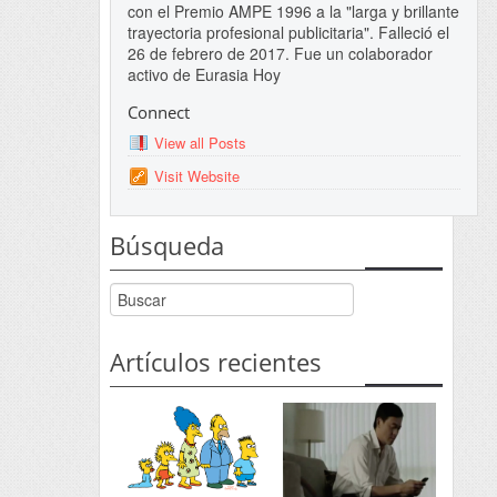
con el Premio AMPE 1996 a la "larga y brillante
trayectoria profesional publicitaria". Falleció el
26 de febrero de 2017. Fue un colaborador
activo de Eurasia Hoy
Connect
View all Posts
Visit Website
Búsqueda
Artículos recientes