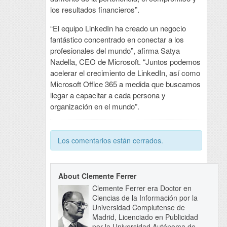
los resultados financieros”.
“El equipo LinkedIn ha creado un negocio
fantástico concentrado en conectar a los
profesionales del mundo”, afirma Satya
Nadella, CEO de Microsoft. “Juntos podemos
acelerar el crecimiento de LinkedIn, así como
Microsoft Office 365 a medida que buscamos
llegar a capacitar a cada persona y
organización en el mundo”.
Los comentarios están cerrados.
About Clemente Ferrer
Clemente Ferrer era Doctor en
Ciencias de la Información por la
Universidad Complutense de
Madrid, Licenciado en Publicidad
por la Universidad Autónoma de