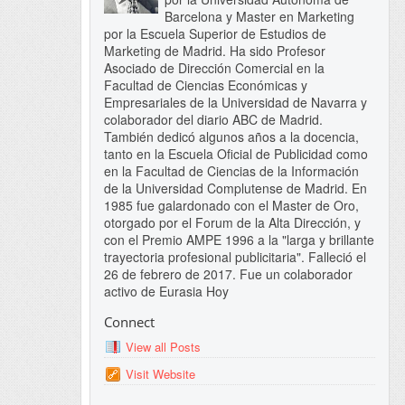
Barcelona y Master en Marketing
por la Escuela Superior de Estudios de
Marketing de Madrid. Ha sido Profesor
Asociado de Dirección Comercial en la
Facultad de Ciencias Económicas y
Empresariales de la Universidad de Navarra y
colaborador del diario ABC de Madrid.
También dedicó algunos años a la docencia,
tanto en la Escuela Oficial de Publicidad como
en la Facultad de Ciencias de la Información
de la Universidad Complutense de Madrid. En
1985 fue galardonado con el Master de Oro,
otorgado por el Forum de la Alta Dirección, y
con el Premio AMPE 1996 a la "larga y brillante
trayectoria profesional publicitaria". Falleció el
26 de febrero de 2017. Fue un colaborador
activo de Eurasia Hoy
Connect
View all Posts
Visit Website