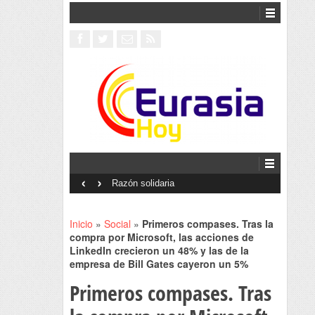
‹
›
Interventionism estatal
Inicio
»
Social
»
Primeros compases. Tras la
compra por Microsoft, las acciones de
LinkedIn crecieron un 48% y las de la
empresa de Bill Gates cayeron un 5%
Primeros compases. Tras