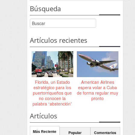
Búsqueda
Artículos recientes
Florida, un Estado
American Airlines
estratégico para los
espera volar a Cuba
puertorriqueños que
de forma regular muy
no conocen la
pronto
palabra “abstención”
Artículos
Más Reciente
Popular
Comentarios