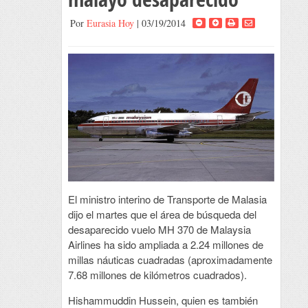
Por
Eurasia Hoy
| 03/19/2014
El ministro interino de Transporte de Malasia
dijo el martes que el área de búsqueda del
desaparecido vuelo MH 370 de Malaysia
Airlines ha sido ampliada a 2.24 millones de
millas náuticas cuadradas (aproximadamente
7.68 millones de kilómetros cuadrados).
Hishammuddin Hussein, quien es también