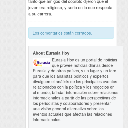
tanto que amigos del copiloto dijeron que el
joven era religioso, y serio en lo que respecta
a su carrera.
Los comentarios están cerrados.
About Eurasia Hoy
Eurasia Hoy es un portal de noticias
que provee noticias diarias desde
Eurasia y de otros países, y un lugar y un foro
para que los analistas políticos y expertos
divulguen el análisis de los principales eventos
relacionados con la política y los negocios en
el mundo, brindar información sobre relaciones
internacionales a partir de las perspectivas de
los periodistas y colaboradores y presentar
una visión general alternativa sobre los
eventos actuales que afectan las relaciones
internacionales.