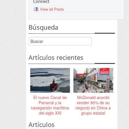
Connect
View all Posts
Búsqueda
Artículos recientes
El nuevo Canal de
McDonald acordó
Panamá y la
vender 80% de su
navegación marítima
negocio en China a
del siglo XXI
grupo estatal
Artículos