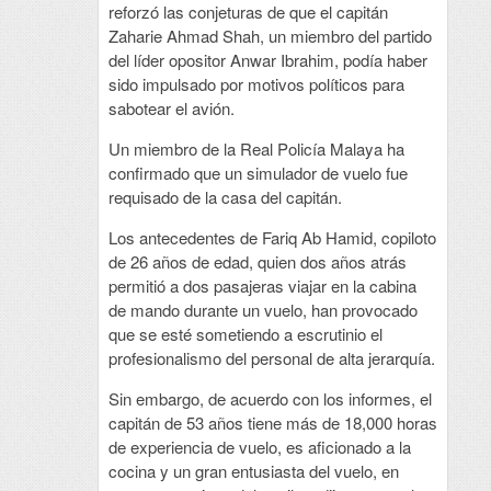
reforzó las conjeturas de que el capitán
Zaharie Ahmad Shah, un miembro del partido
del líder opositor Anwar Ibrahim, podía haber
sido impulsado por motivos políticos para
sabotear el avión.
Un miembro de la Real Policía Malaya ha
confirmado que un simulador de vuelo fue
requisado de la casa del capitán.
Los antecedentes de Fariq Ab Hamid, copiloto
de 26 años de edad, quien dos años atrás
permitió a dos pasajeras viajar en la cabina
de mando durante un vuelo, han provocado
que se esté sometiendo a escrutinio el
profesionalismo del personal de alta jerarquía.
Sin embargo, de acuerdo con los informes, el
capitán de 53 años tiene más de 18,000 horas
de experiencia de vuelo, es aficionado a la
cocina y un gran entusiasta del vuelo, en