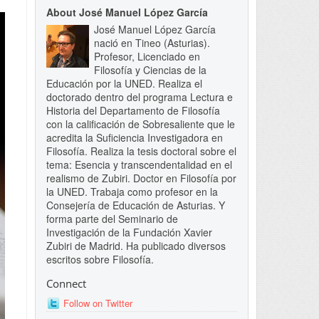
About José Manuel López García
José Manuel López García
nació en Tineo (Asturias).
Profesor, Licenciado en
Filosofía y Ciencias de la
Educación por la UNED. Realiza el
doctorado dentro del programa Lectura e
Historia del Departamento de Filosofía
con la calificación de Sobresaliente que le
acredita la Suficiencia Investigadora en
Filosofía. Realiza la tesis doctoral sobre el
tema: Esencia y transcendentalidad en el
realismo de Zubiri. Doctor en Filosofía por
la UNED. Trabaja como profesor en la
Consejería de Educación de Asturias. Y
forma parte del Seminario de
Investigación de la Fundación Xavier
Zubiri de Madrid. Ha publicado diversos
escritos sobre Filosofía.
Connect
Follow on Twitter