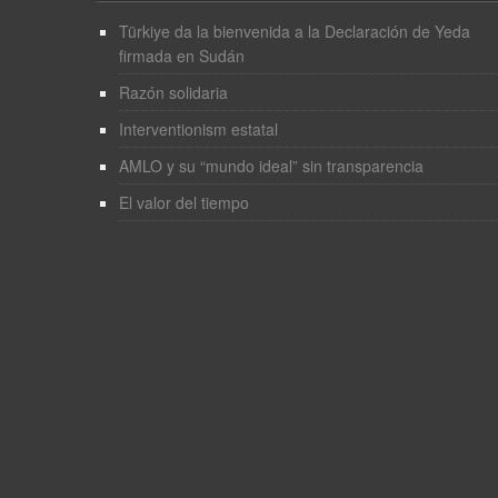
Türkiye da la bienvenida a la Declaración de Yeda
firmada en Sudán
Razón solidaria
Interventionism estatal
AMLO y su “mundo ideal” sin transparencia
El valor del tiempo