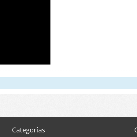
Categorías