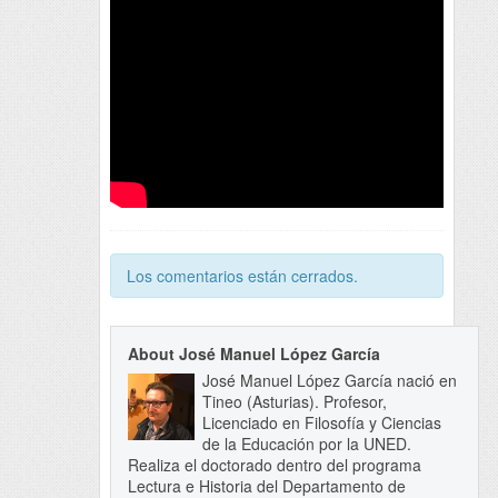
Los comentarios están cerrados.
About José Manuel López García
José Manuel López García nació en
Tineo (Asturias). Profesor,
Licenciado en Filosofía y Ciencias
de la Educación por la UNED.
Realiza el doctorado dentro del programa
Lectura e Historia del Departamento de