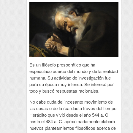
Es un filósofo presocrático que ha
especulado acerca del mundo y de la realidad
humana. Su actividad de investigación fue
para su época muy intensa. Se interesó por
todo y buscó respuestas racionales.
No cabe duda del incesante movimiento de
las cosas o de la realidad a través del tiempo.
Heráclito que vivió desde el año 544 a. C.
hasta el 484 a. C. aproximadamente elaboró
nuevos planteamientos filosóficos acerca de