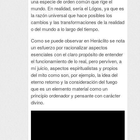
una especie de orden común que rige el
mundo. En realidad, sería el Lógos, ya que es
la razón universal que hace posibles los
cambios y las transformaciones de la realidad
o del mundo a lo largo del tiempo.
Como se puede observar en Heráclito se nota
un esfuerzo por racionalizar aspectos
esenciales con el claro propósito de entender
el funcionamiento de lo real, pero perviven, a
mi juicio, aspectos espiritualistas y propios
del mito como son, por ejemplo, la idea del
eterno retorno y la consideración del fuego
que es un elemento material como un
principio ordenador y pensante con carácter
divino.