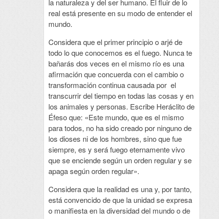
la naturaleza y del ser humano. El fluir de lo
real está presente en su modo de entender el
mundo.
Considera que el primer principio o arjé de
todo lo que conocemos es el fuego. Nunca te
bañarás dos veces en el mismo río es una
afirmación que concuerda con el cambio o
transformación continua causada por el
transcurrir del tiempo en todas las cosas y en
los animales y personas. Escribe Heráclito de
Éfeso que: «Este mundo, que es el mismo
para todos, no ha sido creado por ninguno de
los dioses ni de los hombres, sino que fue
siempre, es y será fuego eternamente vivo
que se enciende según un orden regular y se
apaga según orden regular».
Considera que la realidad es una y, por tanto,
está convencido de que la unidad se expresa
o manifiesta en la diversidad del mundo o de