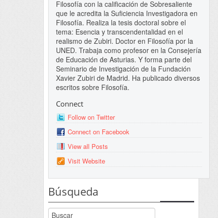
Filosofía con la calificación de Sobresaliente
que le acredita la Suficiencia Investigadora en
Filosofía. Realiza la tesis doctoral sobre el
tema: Esencia y transcendentalidad en el
realismo de Zubiri. Doctor en Filosofía por la
UNED. Trabaja como profesor en la Consejería
de Educación de Asturias. Y forma parte del
Seminario de Investigación de la Fundación
Xavier Zubiri de Madrid. Ha publicado diversos
escritos sobre Filosofía.
Connect
Follow on Twitter
Connect on Facebook
View all Posts
Visit Website
Búsqueda