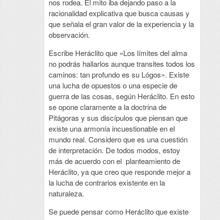
nos rodea. El mito iba dejando paso a la
racionalidad explicativa que busca causas y
que señala el gran valor de la experiencia y la
observación.
Escribe Heráclito que «Los límites del alma
no podrás hallarlos aunque transites todos los
caminos: tan profundo es su Lógos». Existe
una lucha de opuestos o una especie de
guerra de las cosas, según Heráclito. En esto
se opone claramente a la doctrina de
Pitágoras y sus discípulos que piensan que
existe una armonía incuestionable en el
mundo real. Considero que es una cuestión
de interpretación. De todos modos, estoy
más de acuerdo con el planteamiento de
Heráclito, ya que creo que responde mejor a
la lucha de contrarios existente en la
naturaleza.
Se puede pensar como Heráclito que existe