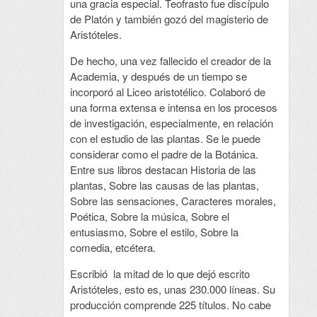
una gracia especial. Teofrasto fue discípulo
de Platón y también gozó del magisterio de
Aristóteles.
De hecho, una vez fallecido el creador de la
Academia, y después de un tiempo se
incorporó al Liceo aristotélico. Colaboró de
una forma extensa e intensa en los procesos
de investigación, especialmente, en relación
con el estudio de las plantas. Se le puede
considerar como el padre de la Botánica.
Entre sus libros destacan Historia de las
plantas, Sobre las causas de las plantas,
Sobre las sensaciones, Caracteres morales,
Poética, Sobre la música, Sobre el
entusiasmo, Sobre el estilo, Sobre la
comedia, etcétera.
Escribió la mitad de lo que dejó escrito
Aristóteles, esto es, unas 230.000 líneas. Su
producción comprende 225 títulos. No cabe