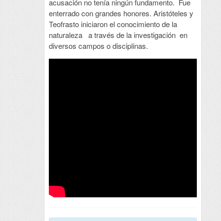
acusación no tenía ningún fundamento. Fue
enterrado con grandes honores. Aristóteles y
Teofrasto iniciaron el conocimiento de la
naturaleza a través de la investigación en
diversos campos o disciplinas.