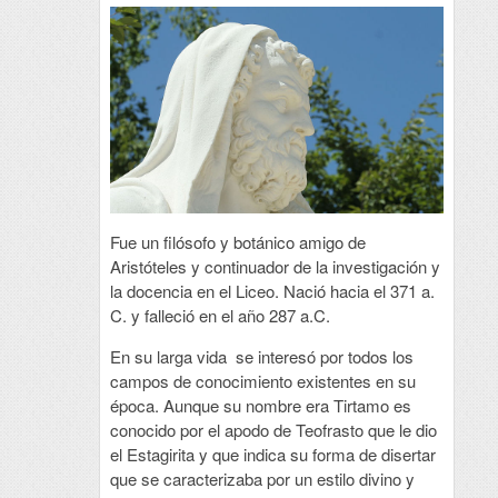
Fue un filósofo y botánico amigo de
Aristóteles y continuador de la investigación y
la docencia en el Liceo. Nació hacia el 371 a.
C. y falleció en el año 287 a.C.
En su larga vida se interesó por todos los
campos de conocimiento existentes en su
época. Aunque su nombre era Tirtamo es
conocido por el apodo de Teofrasto que le dio
el Estagirita y que indica su forma de disertar
que se caracterizaba por un estilo divino y