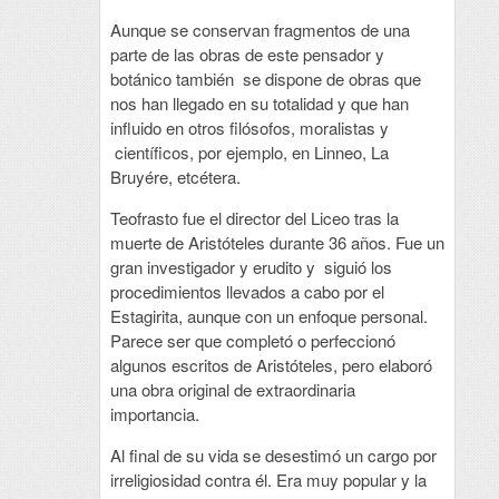
Aunque se conservan fragmentos de una
parte de las obras de este pensador y
botánico también se dispone de obras que
nos han llegado en su totalidad y que han
influido en otros filósofos, moralistas y
científicos, por ejemplo, en Linneo, La
Bruyére, etcétera.
Teofrasto fue el director del Liceo tras la
muerte de Aristóteles durante 36 años. Fue un
gran investigador y erudito y siguió los
procedimientos llevados a cabo por el
Estagirita, aunque con un enfoque personal.
Parece ser que completó o perfeccionó
algunos escritos de Aristóteles, pero elaboró
una obra original de extraordinaria
importancia.
Al final de su vida se desestimó un cargo por
irreligiosidad contra él. Era muy popular y la