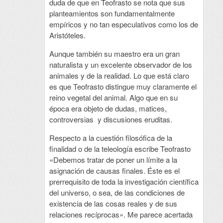
duda de que en Teofrasto se nota que sus
planteamientos son fundamentalmente
empíricos y no tan especulativos como los de
Aristóteles.
Aunque también su maestro era un gran
naturalista y un excelente observador de los
animales y de la realidad. Lo que está claro
es que Teofrasto distingue muy claramente el
reino vegetal del animal. Algo que en su
época era objeto de dudas, matices,
controversias y discusiones eruditas.
Respecto a la cuestión filosófica de la
finalidad o de la teleología escribe Teofrasto
«Debemos tratar de poner un límite a la
asignación de causas finales. Éste es el
prerrequisito de toda la investigación científica
del universo, o sea, de las condiciones de
existencia de las cosas reales y de sus
relaciones recíprocas». Me parece acertada