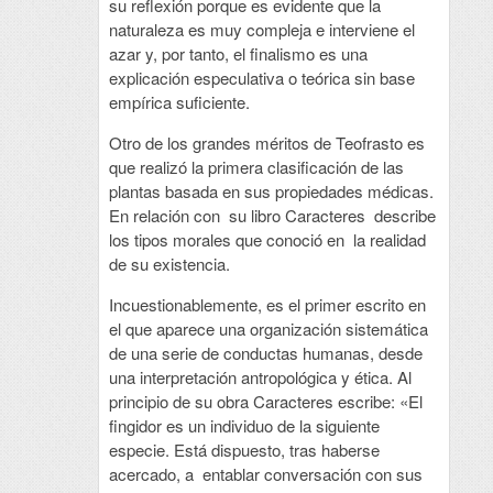
su reflexión porque es evidente que la
naturaleza es muy compleja e interviene el
azar y, por tanto, el finalismo es una
explicación especulativa o teórica sin base
empírica suficiente.
Otro de los grandes méritos de Teofrasto es
que realizó la primera clasificación de las
plantas basada en sus propiedades médicas.
En relación con su libro Caracteres describe
los tipos morales que conoció en la realidad
de su existencia.
Incuestionablemente, es el primer escrito en
el que aparece una organización sistemática
de una serie de conductas humanas, desde
una interpretación antropológica y ética. Al
principio de su obra Caracteres escribe: «El
fingidor es un individuo de la siguiente
especie. Está dispuesto, tras haberse
acercado, a entablar conversación con sus