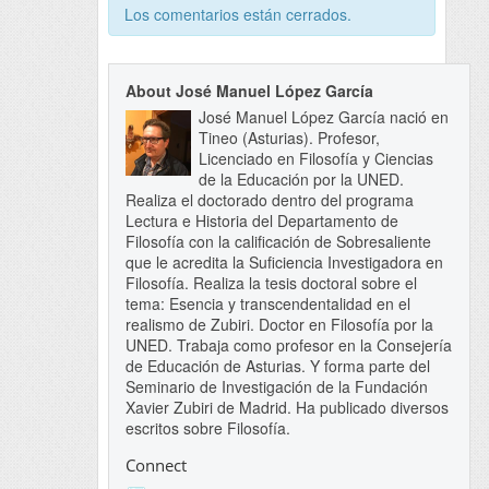
Los comentarios están cerrados.
About José Manuel López García
José Manuel López García nació en
Tineo (Asturias). Profesor,
Licenciado en Filosofía y Ciencias
de la Educación por la UNED.
Realiza el doctorado dentro del programa
Lectura e Historia del Departamento de
Filosofía con la calificación de Sobresaliente
que le acredita la Suficiencia Investigadora en
Filosofía. Realiza la tesis doctoral sobre el
tema: Esencia y transcendentalidad en el
realismo de Zubiri. Doctor en Filosofía por la
UNED. Trabaja como profesor en la Consejería
de Educación de Asturias. Y forma parte del
Seminario de Investigación de la Fundación
Xavier Zubiri de Madrid. Ha publicado diversos
escritos sobre Filosofía.
Connect