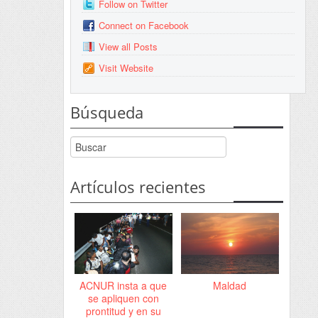
Follow on Twitter
Connect on Facebook
View all Posts
Visit Website
Búsqueda
Artículos recientes
ACNUR insta a que
Maldad
se apliquen con
prontitud y en su