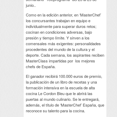
junio..
Como en la edición anterior, en ‘MasterChef’
los concursantes trabajan en equipo e
individualmente para superar duros retos;
cocinan en condiciones adversas, bajo
presión y tiempo límite. Y sirven a los
comensales más exigentes: personalidades
procedentes del mundo de la cultura y el
deporte. Cada semana, los aspirantes reciben
MasterClass impartidas por los mejores
chefs de España.
El ganador recibirá 100.000 euros de premio,
la publicación de un libro de recetas y una
formación intensiva en la escuela de alta
cocina Le Cordon Bleu que le abrirá las
puertas al mundo culinario. Se le entregará,
además, el título de ‘MasterChef’ España, que
reconoce su talento para la cocina.