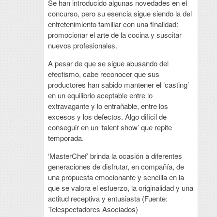
Se han introducido algunas novedades en el
concurso, pero su esencia sigue siendo la del
entretenimiento familiar con una finalidad:
promocionar el arte de la cocina y suscitar
nuevos profesionales.
A pesar de que se sigue abusando del
efectismo, cabe reconocer que sus
productores han sabido mantener el ‘casting’
en un equilibrio aceptable entre lo
extravagante y lo entrañable, entre los
excesos y los defectos. Algo difícil de
conseguir en un ‘talent show’ que repite
temporada.
‘MasterChef’ brinda la ocasión a diferentes
generaciones de disfrutar, en compañía, de
una propuesta emocionante y sencilla en la
que se valora el esfuerzo, la originalidad y una
actitud receptiva y entusiasta (Fuente:
Telespectadores Asociados)