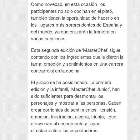
Como novedad, en esta ocasión los
participantes no solo cocinan en el plató,
también tienen la oportunidad de hacerlo en
los lugares más sorprendentes de España y
del mundo, ya que cruzarán la frontera en
varias ocasiones.
Esta segunda edición de ‘MasterChef’ sigue
contando con los ingredientes que le dieron la
fama: emoción y sentimientos en una carrera
contrarreloj en la cocina.
El jurado se ha posicionado. La primera
edición y la infantil, ‘MasterChef Junior’, han
sido suficientes para desmontar los
personajes y mostrar a las personas. Saben
crear corrientes de sentimientos –tensión,
emoción, frustración, alegría, triunfo,– que
atraviesan al concursante y llagan
directamente a los espectadores.