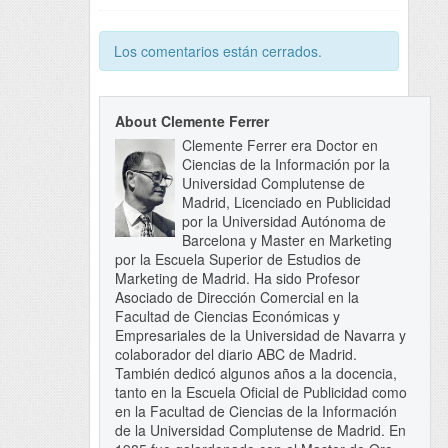
Los comentarios están cerrados.
About Clemente Ferrer
Clemente Ferrer era Doctor en
Ciencias de la Información por la
Universidad Complutense de
Madrid, Licenciado en Publicidad
por la Universidad Autónoma de
Barcelona y Master en Marketing
por la Escuela Superior de Estudios de
Marketing de Madrid. Ha sido Profesor
Asociado de Dirección Comercial en la
Facultad de Ciencias Económicas y
Empresariales de la Universidad de Navarra y
colaborador del diario ABC de Madrid.
También dedicó algunos años a la docencia,
tanto en la Escuela Oficial de Publicidad como
en la Facultad de Ciencias de la Información
de la Universidad Complutense de Madrid. En