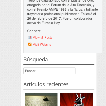
1985 fue galardonado con el Master de Oro,
otorgado por el Forum de la Alta Dirección, y
con el Premio AMPE 1996 a la "larga y brillante
trayectoria profesional publicitaria". Falleció el
26 de febrero de 2017. Fue un colaborador
activo de Eurasia Hoy
Connect
View all Posts
Visit Website
Búsqueda
Artículos recientes