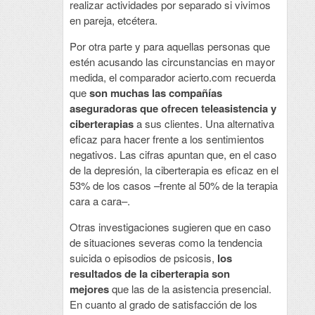
realizar actividades por separado si vivimos
en pareja, etcétera.
Por otra parte y para aquellas personas que
estén acusando las circunstancias en mayor
medida, el comparador acierto.com recuerda
que
son muchas las compañías
aseguradoras que ofrecen teleasistencia y
ciberterapias
a sus clientes. Una alternativa
eficaz para hacer frente a los sentimientos
negativos. Las cifras apuntan que, en el caso
de la depresión, la ciberterapia es eficaz en el
53% de los casos –frente al 50% de la terapia
cara a cara–.
Otras investigaciones sugieren que en caso
de situaciones severas como la tendencia
suicida o episodios de psicosis,
los
resultados de la ciberterapia son
mejores
que las de la asistencia presencial.
En cuanto al grado de satisfacción de los