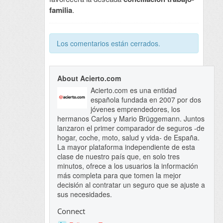
familia
.
Los comentarios están cerrados.
About Acierto.com
Acierto.com es una entidad
española fundada en 2007 por dos
jóvenes emprendedores, los
hermanos Carlos y Mario Brüggemann. Juntos
lanzaron el primer comparador de seguros -de
hogar, coche, moto, salud y vida- de España.
La mayor plataforma independiente de esta
clase de nuestro país que, en solo tres
minutos, ofrece a los usuarios la información
más completa para que tomen la mejor
decisión al contratar un seguro que se ajuste a
sus necesidades.
Connect