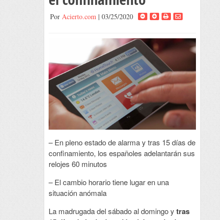
Por
Acierto.com
| 03/25/2020
– En pleno estado de alarma y tras 15 días de
confinamiento, los españoles adelantarán sus
relojes 60 minutos
– El cambio horario tiene lugar en una
situación anómala
La madrugada del sábado al domingo y
tras