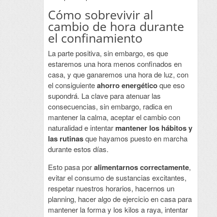
Cómo sobrevivir al
cambio de hora durante
el confinamiento
La parte positiva, sin embargo, es que
estaremos una hora menos confinados en
casa, y que ganaremos una hora de luz, con
el consiguiente
ahorro energético
que eso
supondrá. La clave para atenuar las
consecuencias, sin embargo, radica en
mantener la calma, aceptar el cambio con
naturalidad e intentar
mantener los hábitos y
las rutinas
que hayamos puesto en marcha
durante estos días.
Esto pasa por
alimentarnos correctamente
,
evitar el consumo de sustancias excitantes,
respetar nuestros horarios, hacernos un
planning, hacer algo de ejercicio en casa para
mantener la forma y los kilos a raya, intentar