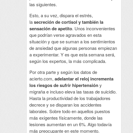
las siguientes.
Esto, a su vez, dispara el estrés,
la
secreción de cortisol y también la
sensación de apetito
. Unos inconvenientes
que podrían verse agravados en esta
situación y que se suman a los sentimientos
de ansiedad que algunas personas empiezan
a experimentar. Y es que esta semana será,
según los expertos, la más complicada.
Por otra parte y según los datos de
acierto.com,
adelantar el reloj incrementa
los riesgos de sufrir hipertensión
y
migraña e incluso eleva las tasas de suicidio.
Hasta la productividad de los trabajadores
decrece y se disparan los accidentes
laborales. Sobre todo en aquellos puestos
más exigentes físicamente, donde las
lesiones aumentan en un 6%. Algo todavía
más preocupante en este momento.