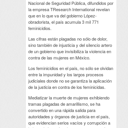
Nacional de Seguridad Pública, difundidos por
la empresa TResearch International revelan
que en lo que va del gobierno López-
obradorista, el país acumula 3 mil 771
feminicidios.
Las cifras están plagadas no sólo de dolor,
sino también de injusticia y del silencio artero
de un gobierno que invisibiliza la violencia en
contra de las mujeres en México.
Los feminicidios en el país, no sólo se olvidan
entre la impunidad y los largos procesos
judiciales donde no se garantiza la aplicación
de la justicia en contra de los feminicidas.
Mediatizar la muerte de mujeres exhibiendo
tramas plagadas de amarillismo, se ha
convertido en una rápida salida para
autoridades y órganos de justicia en el país,
que evidencian serios vacíos y corrupción a