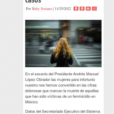
Por
Ruby Soriano
| 11/25/2022
En el sexenio del Presidente Andrés Manuel
López Obrador las mujeres para infortunio
nuestro nos hemos convertido en las cifras
dolorosas que marcan la muerte de aquellas
que han sido víctimas de un feminicidio en
México.
Datos del Secretariado Ejecutivo del Sistema