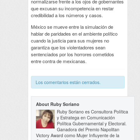
normalizarse frente a los ojos de gobernantes
que excusan su incompetencia en restar
credibilidad a los números y casos.
México se mueve entre la simulación de
hablar de paridades en el ambiente político
cuando la justicia para sus mujeres no
garantiza que los violentadores sean
sentenciados por los horrores cometidos
entre contra de mexicanas.
Los comentarios están cerrados.
About Ruby Soriano
Ruby Soriano es Consultora Política
y Estratega en Comunicación
Política Gubernamental y Electoral.
Ganadora del Premio Napolitan
Victory Award como Mujer Influyente de la