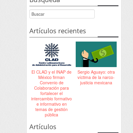
Artículos recientes
El CLAD y el INAP de
Sergio Aguayo: otra
México firman
víctima de la narco-
Convenio de
justicia mexicana
Colaboración para
fortalecer el
intercambio formativo
e informativo en
temas de gestión
pública
Artículos