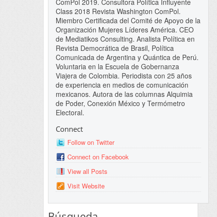
ComPol 2019. Consultora Política Influyente
Class 2018 Revista Washington ComPol.
Miembro Certificada del Comité de Apoyo de la
Organización Mujeres Líderes América. CEO
de Mediatikos Consulting. Analista Política en
Revista Democrática de Brasil, Política
Comunicada de Argentina y Quántica de Perú.
Voluntaria en la Escuela de Gobernanza
Viajera de Colombia. Periodista con 25 años
de experiencia en medios de comunicación
mexicanos. Autora de las columnas Alquimia
de Poder, Conexión México y Termómetro
Electoral.
Connect
Follow on Twitter
Connect on Facebook
View all Posts
Visit Website
Búsqueda