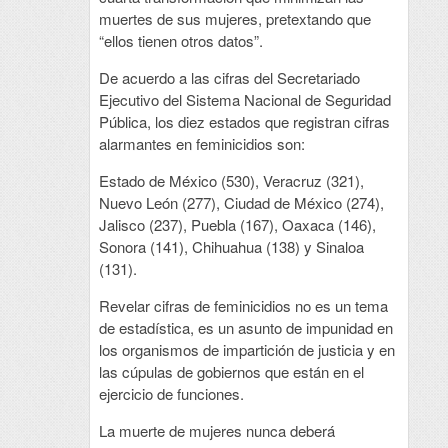
muertes de sus mujeres, pretextando que
“ellos tienen otros datos”.
De acuerdo a las cifras del Secretariado
Ejecutivo del Sistema Nacional de Seguridad
Pública, los diez estados que registran cifras
alarmantes en feminicidios son:
Estado de México (530), Veracruz (321),
Nuevo León (277), Ciudad de México (274),
Jalisco (237), Puebla (167), Oaxaca (146),
Sonora (141), Chihuahua (138) y Sinaloa
(131).
Revelar cifras de feminicidios no es un tema
de estadística, es un asunto de impunidad en
los organismos de impartición de justicia y en
las cúpulas de gobiernos que están en el
ejercicio de funciones.
La muerte de mujeres nunca deberá