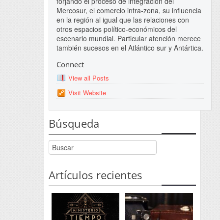
forjando el proceso de integración del
Mercosur, el comercio intra-zona, su influencia
en la región al igual que las relaciones con
otros espacios político-económicos del
escenario mundial. Particular atención merece
también sucesos en el Atlántico sur y Antártica.
Connect
View all Posts
Visit Website
Búsqueda
Artículos recientes