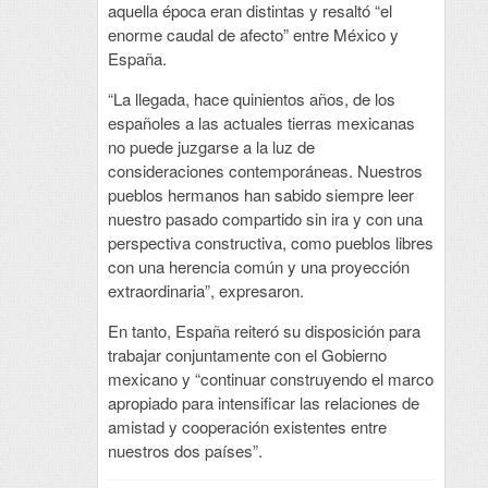
aquella época eran distintas y resaltó “el
enorme caudal de afecto” entre México y
España.
“La llegada, hace quinientos años, de los
españoles a las actuales tierras mexicanas
no puede juzgarse a la luz de
consideraciones contemporáneas. Nuestros
pueblos hermanos han sabido siempre leer
nuestro pasado compartido sin ira y con una
perspectiva constructiva, como pueblos libres
con una herencia común y una proyección
extraordinaria”, expresaron.
En tanto, España reiteró su disposición para
trabajar conjuntamente con el Gobierno
mexicano y “continuar construyendo el marco
apropiado para intensificar las relaciones de
amistad y cooperación existentes entre
nuestros dos países”.