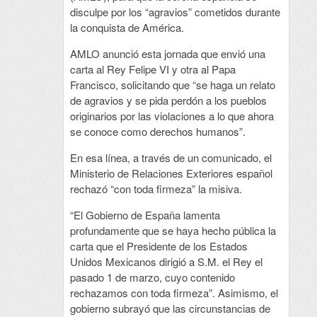
disculpe por los “agravios” cometidos durante
la conquista de América.
AMLO anunció esta jornada que envió una
carta al Rey Felipe VI y otra al Papa
Francisco, solicitando que “se haga un relato
de agravios y se pida perdón a los pueblos
originarios por las violaciones a lo que ahora
se conoce como derechos humanos”.
En esa línea, a través de un comunicado, el
Ministerio de Relaciones Exteriores español
rechazó “con toda firmeza” la misiva.
“El Gobierno de España lamenta
profundamente que se haya hecho pública la
carta que el Presidente de los Estados
Unidos Mexicanos dirigió a S.M. el Rey el
pasado 1 de marzo, cuyo contenido
rechazamos con toda firmeza”. Asimismo, el
gobierno subrayó que las circunstancias de