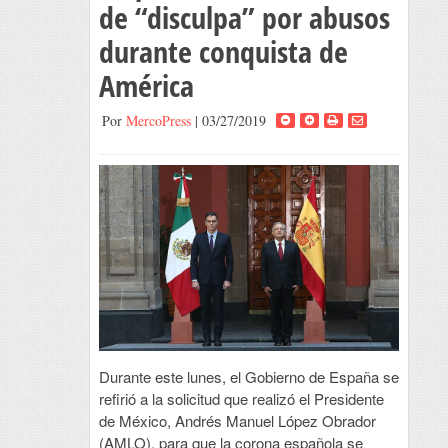
de “disculpa” por abusos
durante conquista de
América
Por
MercoPress
| 03/27/2019
Durante este lunes, el Gobierno de España se
refirió a la solicitud que realizó el Presidente
de México, Andrés Manuel López Obrador
(AMLO), para que la corona española se