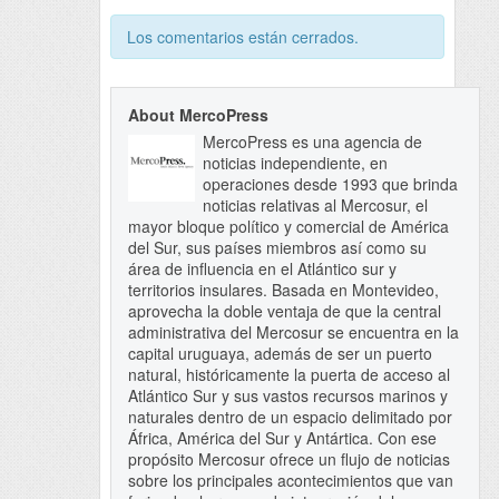
Los comentarios están cerrados.
About MercoPress
MercoPress es una agencia de
noticias independiente, en
operaciones desde 1993 que brinda
noticias relativas al Mercosur, el
mayor bloque político y comercial de América
del Sur, sus países miembros así como su
área de influencia en el Atlántico sur y
territorios insulares. Basada en Montevideo,
aprovecha la doble ventaja de que la central
administrativa del Mercosur se encuentra en la
capital uruguaya, además de ser un puerto
natural, históricamente la puerta de acceso al
Atlántico Sur y sus vastos recursos marinos y
naturales dentro de un espacio delimitado por
África, América del Sur y Antártica. Con ese
propósito Mercosur ofrece un flujo de noticias
sobre los principales acontecimientos que van