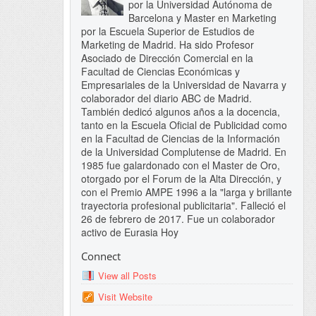
por la Universidad Autónoma de
Barcelona y Master en Marketing
por la Escuela Superior de Estudios de
Marketing de Madrid. Ha sido Profesor
Asociado de Dirección Comercial en la
Facultad de Ciencias Económicas y
Empresariales de la Universidad de Navarra y
colaborador del diario ABC de Madrid.
También dedicó algunos años a la docencia,
tanto en la Escuela Oficial de Publicidad como
en la Facultad de Ciencias de la Información
de la Universidad Complutense de Madrid. En
1985 fue galardonado con el Master de Oro,
otorgado por el Forum de la Alta Dirección, y
con el Premio AMPE 1996 a la "larga y brillante
trayectoria profesional publicitaria". Falleció el
26 de febrero de 2017. Fue un colaborador
activo de Eurasia Hoy
Connect
View all Posts
Visit Website