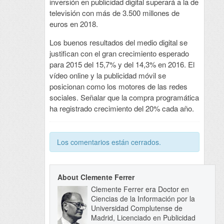
inversión en publicidad digital superará a la de
televisión con más de 3.500 millones de
euros en 2018.
Los buenos resultados del medio digital se
justifican con el gran crecimiento esperado
para 2015 del 15,7% y del 14,3% en 2016. El
vídeo online y la publicidad móvil se
posicionan como los motores de las redes
sociales. Señalar que la compra programática
ha registrado crecimiento del 20% cada año.
Los comentarios están cerrados.
About Clemente Ferrer
Clemente Ferrer era Doctor en
Ciencias de la Información por la
Universidad Complutense de
Madrid, Licenciado en Publicidad