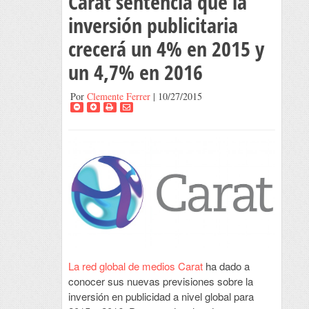
Carat sentencia que la
inversión publicitaria
crecerá un 4% en 2015 y
un 4,7% en 2016
Por
Clemente Ferrer
| 10/27/2015
La red global de medios Carat
ha dado a
conocer sus nuevas previsiones sobre la
inversión en publicidad a nivel global para