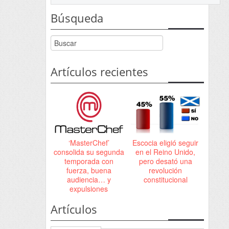
Búsqueda
Artículos recientes
‘MasterChef’
Escocia eligió seguir
consolida su segunda
en el Reino Unido,
temporada con
pero desató una
fuerza, buena
revolución
audiencia… y
constitucional
expulsiones
Artículos