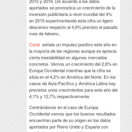
2015 y 2016. De acuerdo a los datos
aportados se pronostica un crecimiento de la
inversión publicitaria a nivel mundial del 4%
en 2015 experimentando esta cifra un ligero
descenso respecto al 4,6% previsto el pasado
mes de febrero..
Carat
señala un impulso positivo este año en
la mayoría de las regiones aunque se aprecia
cierta inestabilidad en algunos mercados
concretos. Vemos un crecimiento del 2,6% en
Europa Occidental mientras que la cifra se
sitúa en el 4,2% en América del Norte. En los
casos de Asia-Pacífico y América Latina hay
previstos unos crecimientos para este año del
4,1% y 12,7% respectivamente.
Centrándonos en el caso de Europa
Occidental vemos que los buenos resultados
encuentran parte de su origen en los datos
aportados por Reino Unido y España con