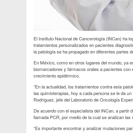
El Instituto Nacional de Cancerología (INCan) ha 
tratamientos personalizados en pacientes diagnost
la patología se ha propagado en diferentes partes d
En México, como en otros lugares del mundo, ya es
biomarcadores y fármacos orales a pacientes con e
crecimiento epidérmico.
“En la actualidad, los tratamientos contra esta pat
las quimioterapias, hoy a cada persona se le da un t
Rodríguez, jefe del Laboratorio de Oncología Exper
De acuerdo con el especialista del INCan, a partir 
llamada PCR, por medio de la cual se analizan las 
“Es importante encontrar y analizar mutaciones par