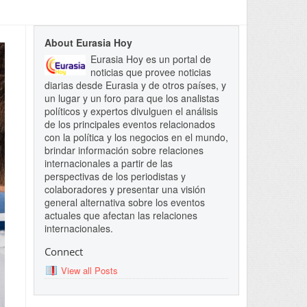
About Eurasia Hoy
Eurasia Hoy es un portal de
noticias que provee noticias
diarias desde Eurasia y de otros países, y
un lugar y un foro para que los analistas
políticos y expertos divulguen el análisis
de los principales eventos relacionados
con la política y los negocios en el mundo,
brindar información sobre relaciones
internacionales a partir de las
perspectivas de los periodistas y
colaboradores y presentar una visión
general alternativa sobre los eventos
actuales que afectan las relaciones
internacionales.
Connect
View all Posts