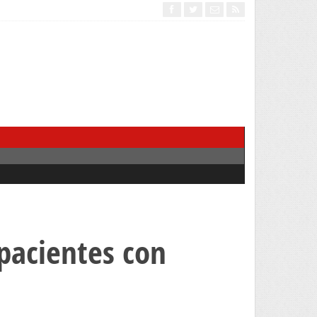
 pacientes con