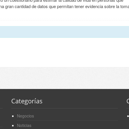
 una gran cantidad de datos que permitan tener evidencia sobre la tom
Categorías
Negocios
Noticias