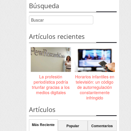
Búsqueda
Artículos recientes
La profesión
Horarios infantiles en
periodística podría
televisión: un código
triunfar gracias a los
de autorregulación
medios digitales
constantemente
infringido
Artículos
Más Reciente
Popular
Comentarios