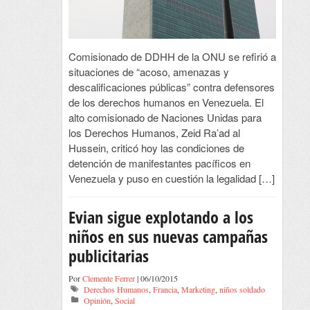
Comisionado de DDHH de la ONU se refirió a
situaciones de “acoso, amenazas y
descalificaciones públicas” contra defensores
de los derechos humanos en Venezuela. El
alto comisionado de Naciones Unidas para
los Derechos Humanos, Zeid Ra’ad al
Hussein, criticó hoy las condiciones de
detención de manifestantes pacíficos en
Venezuela y puso en cuestión la legalidad […]
Evian sigue explotando a los
niños en sus nuevas campañas
publicitarias
Por
Clemente Ferrer
| 06/10/2015
Derechos Humanos
,
Francia
,
Marketing
,
niños soldado
Opinión
,
Social