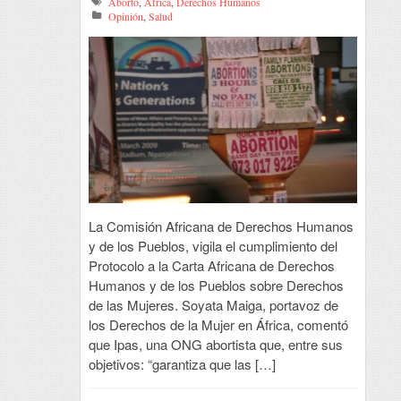
Aborto
,
África
,
Derechos Humanos
Opinión
,
Salud
La Comisión Africana de Derechos Humanos
y de los Pueblos, vigila el cumplimiento del
Protocolo a la Carta Africana de Derechos
Humanos y de los Pueblos sobre Derechos
de las Mujeres. Soyata Maiga, portavoz de
los Derechos de la Mujer en África, comentó
que Ipas, una ONG abortista que, entre sus
objetivos: “garantiza que las […]