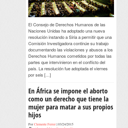
El Consejo de Derechos Humanos de las
Naciones Unidas ha adoptado una nueva
resolución instando a Siria a permitir que una
Comisión Investigadora continúe su trabajo
documentando las violaciones y abusos a los
Derechos Humanos cometidos por todas las
partes que intervinieron en el conflicto del
país. La resolución fue adoptada el viernes
por seis […]
En África se impone el aborto
como un derecho que tiene la
mujer para matar a sus propios
hijos
Por
Clemente Ferrer
| 03/24/2015