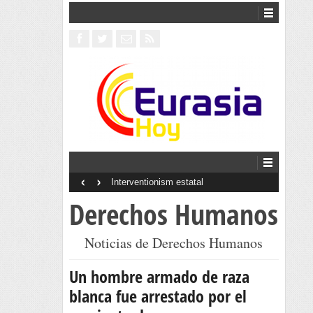
‹
›
Interventionism estatal
Derechos Humanos
Noticias de Derechos Humanos
Un hombre armado de raza
blanca fue arrestado por el