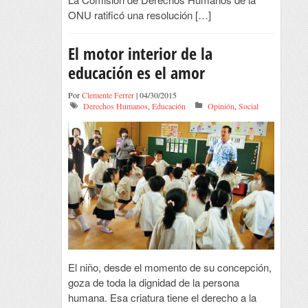
ONU ratificó una resolución […]
El motor interior de la
educación es el amor
Por
Clemente Ferrer
| 04/30/2015
Derechos Humanos
,
Educación
Opinión
,
Social
El niño, desde el momento de su concepción,
goza de toda la dignidad de la persona
humana. Esa criatura tiene el derecho a la