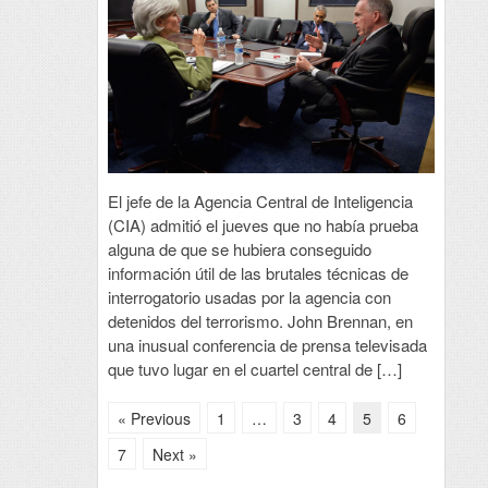
El jefe de la Agencia Central de Inteligencia
(CIA) admitió el jueves que no había prueba
alguna de que se hubiera conseguido
información útil de las brutales técnicas de
interrogatorio usadas por la agencia con
detenidos del terrorismo. John Brennan, en
una inusual conferencia de prensa televisada
que tuvo lugar en el cuartel central de […]
« Previous
1
…
3
4
5
6
7
Next »