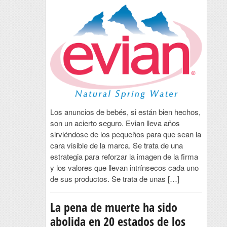
Los anuncios de bebés, si están bien hechos,
son un acierto seguro. Evian lleva años
sirviéndose de los pequeños para que sean la
cara visible de la marca. Se trata de una
estrategia para reforzar la imagen de la firma
y los valores que llevan intrínsecos cada uno
de sus productos. Se trata de unas […]
La pena de muerte ha sido
abolida en 20 estados de los