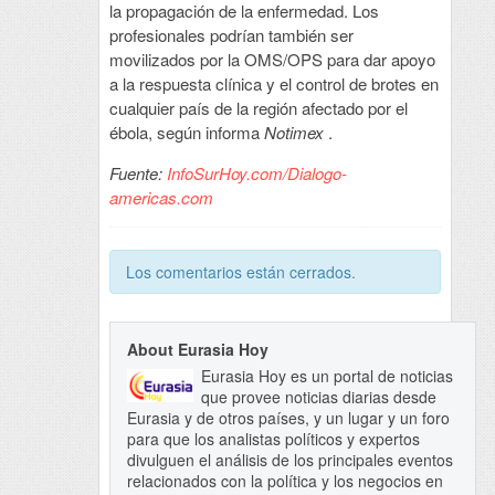
la propagación de la enfermedad. Los
profesionales podrían también ser
movilizados por la OMS/OPS para dar apoyo
a la respuesta clínica y el control de brotes en
cualquier país de la región afectado por el
ébola, según informa
Notimex
.
Fuente:
InfoSurHoy.com/Dialogo-
americas.com
Los comentarios están cerrados.
About Eurasia Hoy
Eurasia Hoy es un portal de noticias
que provee noticias diarias desde
Eurasia y de otros países, y un lugar y un foro
para que los analistas políticos y expertos
divulguen el análisis de los principales eventos
relacionados con la política y los negocios en