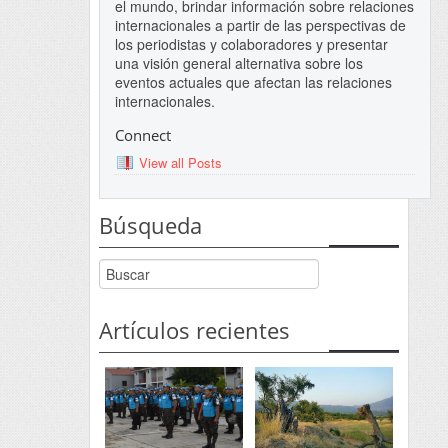
el mundo, brindar información sobre relaciones
internacionales a partir de las perspectivas de
los periodistas y colaboradores y presentar
una visión general alternativa sobre los
eventos actuales que afectan las relaciones
internacionales.
Connect
View all Posts
Búsqueda
Artículos recientes