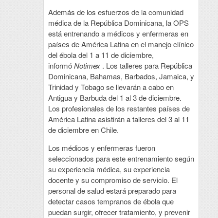
Además de los esfuerzos de la comunidad
médica de la República Dominicana, la OPS
está entrenando a médicos y enfermeras en
países de América Latina en el manejo clínico
del ébola del 1 a 11 de diciembre,
informó
Notimex
. Los talleres para República
Dominicana, Bahamas, Barbados, Jamaica, y
Trinidad y Tobago se llevarán a cabo en
Antigua y Barbuda del 1 al 3 de diciembre.
Los profesionales de los restantes países de
América Latina asistirán a talleres del 3 al 11
de diciembre en Chile.
Los médicos y enfermeras fueron
seleccionados para este entrenamiento según
su experiencia médica, su experiencia
docente y su compromiso de servicio. El
personal de salud estará preparado para
detectar casos tempranos de ébola que
puedan surgir, ofrecer tratamiento, y prevenir