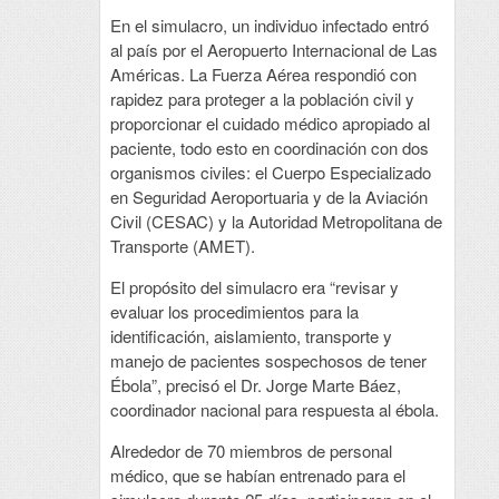
En el simulacro, un individuo infectado entró
al país por el Aeropuerto Internacional de Las
Américas. La Fuerza Aérea respondió con
rapidez para proteger a la población civil y
proporcionar el cuidado médico apropiado al
paciente, todo esto en coordinación con dos
organismos civiles: el Cuerpo Especializado
en Seguridad Aeroportuaria y de la Aviación
Civil (CESAC) y la Autoridad Metropolitana de
Transporte (AMET).
El propósito del simulacro era “revisar y
evaluar los procedimientos para la
identificación, aislamiento, transporte y
manejo de pacientes sospechosos de tener
Ébola”, precisó el Dr. Jorge Marte Báez,
coordinador nacional para respuesta al ébola.
Alrededor de 70 miembros de personal
médico, que se habían entrenado para el