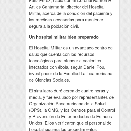
Féliz Pérez, habló con el Coronel Ramon H.
Artiles Santamaría, director del Hospital
Militar, acerca de la condición del paciente y
las medidas necesarias para mantener
segura a la población civil.
Un hospital militar bien preparado
El Hospital Militar es un avanzado centro de
salud que cuenta con los recursos
tecnológicos para atender a pacientes
infectados con ébola, según Daniel Pou,
investigador de la Facultad Latinoamericana
de Ciencias Sociales.
El simulacro duró cerca de cuatro horas y
media, y fue evaluado por representantes de
Organización Panamericana de la Salud
(OPS), la OMS, y los Centros para el Control
y Prevención de Enfermedades de Estados
Unidos. Ellos verificaron que el personal del
hospital siguiera los procedimientos