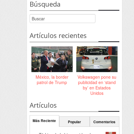
Búsqueda
Artículos recientes
México, la border
Volkswagen pone su
patrol de Trump
publicidad en ‘stand
by’ en Estados
Unidos
Artículos
Más Reciente
Popular
Comentarios