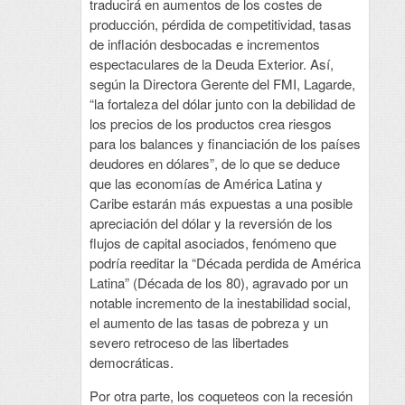
traducirá en aumentos de los costes de
producción, pérdida de competitividad, tasas
de inflación desbocadas e incrementos
espectaculares de la Deuda Exterior. Así,
según la Directora Gerente del FMI, Lagarde,
“la fortaleza del dólar junto con la debilidad de
los precios de los productos crea riesgos
para los balances y financiación de los países
deudores en dólares”, de lo que se deduce
que las economías de América Latina y
Caribe estarán más expuestas a una posible
apreciación del dólar y la reversión de los
flujos de capital asociados, fenómeno que
podría reeditar la “Década perdida de América
Latina” (Década de los 80), agravado por un
notable incremento de la inestabilidad social,
el aumento de las tasas de pobreza y un
severo retroceso de las libertades
democráticas.
Por otra parte, los coqueteos con la recesión