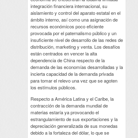
integración financiera internacional, su
aislamiento y control del aparato estatal en el
ámbito interno, así como una asignación de
recursos económicos poco eficiente
provocada por el paternalismo público y un
insuficiente nivel de desarrollo de las redes de
distribución, marketing y venta. Los desafíos
están centrados en vencer la alta
dependencia de China respecto de la
demanda de las economías desarrolladas y la
incierta capacidad de la demanda privada
para tomar el relevo una vez que se agoten
los estímulos públicos.
Respecto a América Latina y el Caribe, la
contracción de la demanda mundial de
materias estaría ya provocando el
estrangulamiento de sus exportaciones y la
depreciación generalizada de sus monedas
debido a la fortaleza del dólar, lo que se