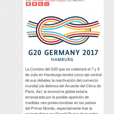
La Cumbre del G20 que se celebrará el 7 y 8
de Julio en Hamburgo tendrá como eje central
de sus debates la reactivación del comercio
mundial yla defensa del Acuerdo del Clima de
París. Así, la economía global estaría
amenazada por la posible aparición de
medidas neo-proteccionistas en los países
del Primer Mundo, especialmente tras la
reciente firma por Donald Trump de la orden