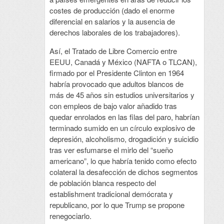
costes de producción (dado el enorme
diferencial en salarios y la ausencia de
derechos laborales de los trabajadores).
Así, el Tratado de Libre Comercio entre
EEUU, Canadá y México (NAFTA o TLCAN),
firmado por el Presidente Clinton en 1964
habría provocado que adultos blancos de
más de 45 años sin estudios universitarios y
con empleos de bajo valor añadido tras
quedar enrolados en las filas del paro, habrían
terminado sumido en un círculo explosivo de
depresión, alcoholismo, drogadición y suicidio
tras ver esfumarse el mirlo del “sueño
americano”, lo que habría tenido como efecto
colateral la desafección de dichos segmentos
de población blanca respecto del
establishment tradicional demócrata y
republicano, por lo que Trump se propone
renegociarlo.