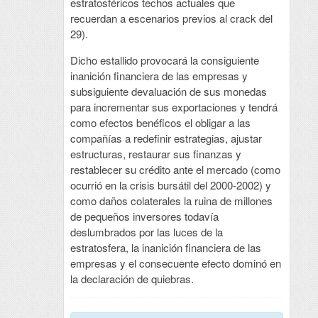
estratosféricos techos actuales que
recuerdan a escenarios previos al crack del
29).
Dicho estallido provocará la consiguiente
inanición financiera de las empresas y
subsiguiente devaluación de sus monedas
para incrementar sus exportaciones y tendrá
como efectos benéficos el obligar a las
compañías a redefinir estrategias, ajustar
estructuras, restaurar sus finanzas y
restablecer su crédito ante el mercado (como
ocurrió en la crisis bursátil del 2000-2002) y
como daños colaterales la ruina de millones
de pequeños inversores todavía
deslumbrados por las luces de la
estratosfera, la inanición financiera de las
empresas y el consecuente efecto dominó en
la declaración de quiebras.