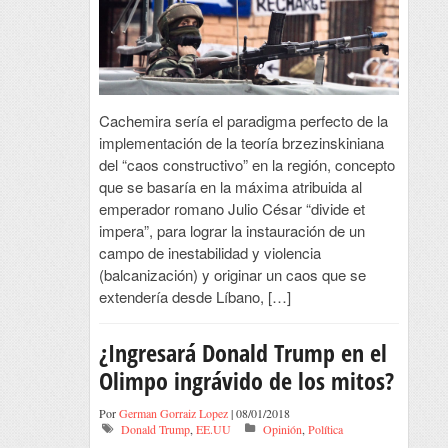
Cachemira sería el paradigma perfecto de la
implementación de la teoría brzezinskiniana
del “caos constructivo” en la región, concepto
que se basaría en la máxima atribuida al
emperador romano Julio César “divide et
impera”, para lograr la instauración de un
campo de inestabilidad y violencia
(balcanización) y originar un caos que se
extendería desde Líbano, […]
¿Ingresará Donald Trump en el
Olimpo ingrávido de los mitos?
Por
German Gorraiz Lopez
| 08/01/2018
Donald Trump
,
EE.UU
Opinión
,
Política