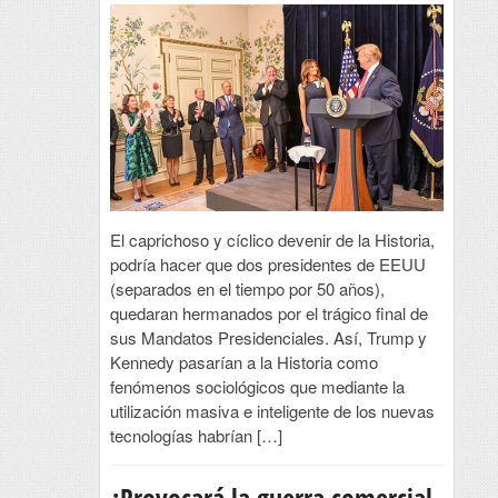
El caprichoso y cíclico devenir de la Historia,
podría hacer que dos presidentes de EEUU
(separados en el tiempo por 50 años),
quedaran hermanados por el trágico final de
sus Mandatos Presidenciales. Así, Trump y
Kennedy pasarían a la Historia como
fenómenos sociológicos que mediante la
utilización masiva e inteligente de los nuevas
tecnologías habrían […]
¿Provocará la guerra comercial