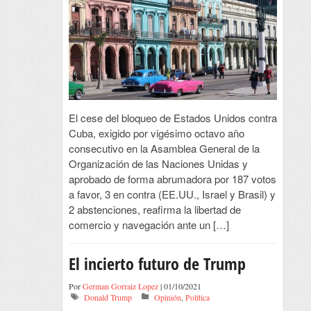
El cese del bloqueo de Estados Unidos contra
Cuba, exigido por vigésimo octavo año
consecutivo en la Asamblea General de la
Organización de las Naciones Unidas y
aprobado de forma abrumadora por 187 votos
a favor, 3 en contra (EE.UU., Israel y Brasil) y
2 abstenciones, reafirma la libertad de
comercio y navegación ante un […]
El incierto futuro de Trump
Por
German Gorraiz Lopez
| 01/10/2021
Donald Trump
Opinión
,
Política