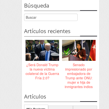
Búsqueda
Artículos recientes
¿Será Donald Trump
Senado
la nueva víctima
impresionado por
colateral de la Guerra
embajadora de
Fría 2.0?
Trump ante ONU:
mujer e hija de
inmigrantes indios
Artículos