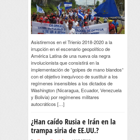
Asistiremos en el Trienio 2018-2020 a la
irrupción en el escenario geopolítico de
América Latina de una nueva ola negra
involucionista que consistirá en la
implementación de “golpes de mano blandos“
con el objetivo inequívoco de sustituir a los
regímenes insensibles a los dictados de
Washington (Nicaragua, Ecuador, Venezuela
y Bolivia) por regímenes militares
autocráticos […]
¿Han caído Rusia e Irán en la
trampa siria de EE.UU.?