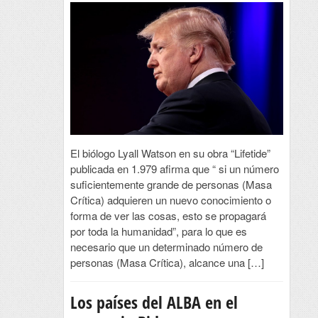
El biólogo Lyall Watson en su obra “Lifetide”
publicada en 1.979 afirma que “ si un número
suficientemente grande de personas (Masa
Crítica) adquieren un nuevo conocimiento o
forma de ver las cosas, esto se propagará
por toda la humanidad”, para lo que es
necesario que un determinado número de
personas (Masa Crítica), alcance una […]
Los países del ALBA en el