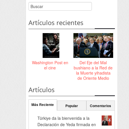
Artículos recientes
Washington Post en
Del Eje del Mal
el cine
bushiano a la Red de
la Muerte yihadista
de Oriente Medio
Artículos
Más Reciente
Popular
Comentarios
Türkiye da la bienvenida a la
Declaración de Yeda firmada en