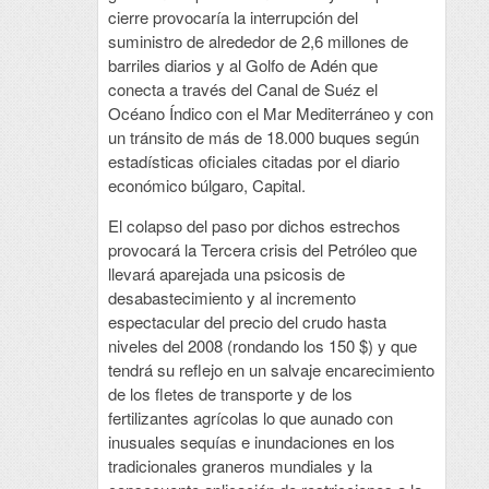
cierre provocaría la interrupción del
suministro de alrededor de 2,6 millones de
barriles diarios y al Golfo de Adén que
conecta a través del Canal de Suéz el
Océano Índico con el Mar Mediterráneo y con
un tránsito de más de 18.000 buques según
estadísticas oficiales citadas por el diario
económico búlgaro, Capital.
El colapso del paso por dichos estrechos
provocará la Tercera crisis del Petróleo que
llevará aparejada una psicosis de
desabastecimiento y al incremento
espectacular del precio del crudo hasta
niveles del 2008 (rondando los 150 $) y que
tendrá su reflejo en un salvaje encarecimiento
de los fletes de transporte y de los
fertilizantes agrícolas lo que aunado con
inusuales sequías e inundaciones en los
tradicionales graneros mundiales y la