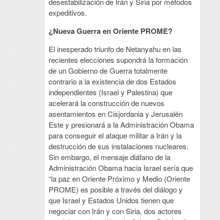
desestabilización de Irán y Siria por métodos
expeditivos.
¿Nueva Guerra en Oriente PROME?
El inesperado triunfo de Netanyahu en las
recientes elecciones supondrá la formación
de un Gobierno de Guerra totalmente
contrario a la existencia de dos Estados
independientes (Israel y Palestina) que
acelerará la construcción de nuevos
asentamientos en Cisjordania y Jerusalén
Este y presionará a la Administración Obama
para conseguir el ataque militar a Irán y la
destrucción de sus instalaciones nucleares.
Sin embargo, el mensaje diáfano de la
Administración Obama hacia Israel sería que
“la paz en Oriente Próximo y Medio (Oriente
PROME) es posible a través del diálogo y
que Israel y Estados Unidos tienen que
negociar con Irán y con Siria, dos actores