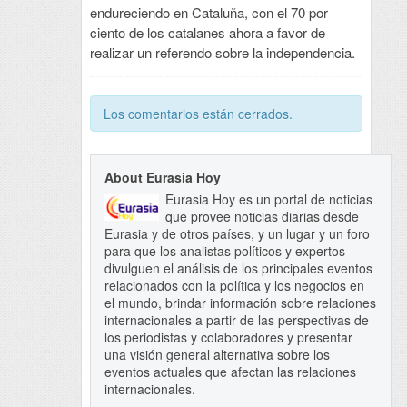
endureciendo en Cataluña, con el 70 por
ciento de los catalanes ahora a favor de
realizar un referendo sobre la independencia.
Los comentarios están cerrados.
About Eurasia Hoy
Eurasia Hoy es un portal de noticias
que provee noticias diarias desde
Eurasia y de otros países, y un lugar y un foro
para que los analistas políticos y expertos
divulguen el análisis de los principales eventos
relacionados con la política y los negocios en
el mundo, brindar información sobre relaciones
internacionales a partir de las perspectivas de
los periodistas y colaboradores y presentar
una visión general alternativa sobre los
eventos actuales que afectan las relaciones
internacionales.