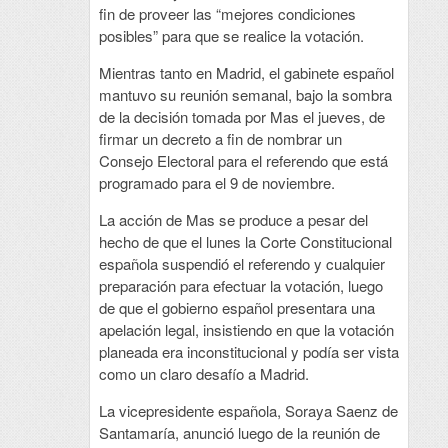
fin de proveer las “mejores condiciones
posibles” para que se realice la votación.
Mientras tanto en Madrid, el gabinete español
mantuvo su reunión semanal, bajo la sombra
de la decisión tomada por Mas el jueves, de
firmar un decreto a fin de nombrar un
Consejo Electoral para el referendo que está
programado para el 9 de noviembre.
La acción de Mas se produce a pesar del
hecho de que el lunes la Corte Constitucional
española suspendió el referendo y cualquier
preparación para efectuar la votación, luego
de que el gobierno español presentara una
apelación legal, insistiendo en que la votación
planeada era inconstitucional y podía ser vista
como un claro desafío a Madrid.
La vicepresidente española, Soraya Saenz de
Santamaría, anunció luego de la reunión de