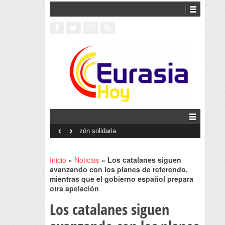
‹
›
Interventionism estatal
Inicio
»
Noticias
»
Los catalanes siguen
avanzando con los planes de referendo,
mientras que el gobierno español prepara
otra apelación
Los catalanes siguen