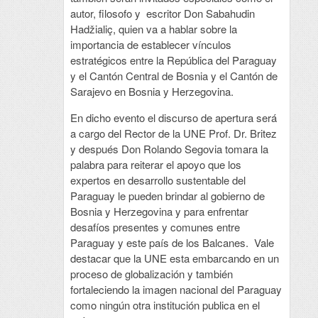
autor, filosofo y escritor Don Sabahudin
Hadžialiç, quien va a hablar sobre la
importancia de establecer vínculos
estratégicos entre la República del Paraguay
y el Cantón Central de Bosnia y el Cantón de
Sarajevo en Bosnia y Herzegovina.
En dicho evento el discurso de apertura será
a cargo del Rector de la UNE Prof. Dr. Britez
y después Don Rolando Segovia tomara la
palabra para reiterar el apoyo que los
expertos en desarrollo sustentable del
Paraguay le pueden brindar al gobierno de
Bosnia y Herzegovina y para enfrentar
desafíos presentes y comunes entre
Paraguay y este país de los Balcanes. Vale
destacar que la UNE esta embarcando en un
proceso de globalización y también
fortaleciendo la imagen nacional del Paraguay
como ningún otra institución publica en el