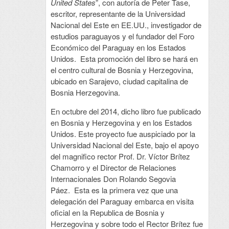
United States
”, con autoría de Peter Tase,
escritor, representante de la Universidad
Nacional del Este en EE.UU., investigador de
estudios paraguayos y el fundador del Foro
Económico del Paraguay en los Estados
Unidos. Esta promoción del libro se hará en
el centro cultural de Bosnia y Herzegovina,
ubicado en Sarajevo, ciudad capitalina de
Bosnia Herzegovina.
En octubre del 2014, dicho libro fue publicado
en Bosnia y Herzegovina y en los Estados
Unidos. Este proyecto fue auspiciado por la
Universidad Nacional del Este, bajo el apoyo
del magnifico rector Prof. Dr. Víctor Brítez
Chamorro y el Director de Relaciones
Internacionales Don Rolando Segovia
Páez. Esta es la primera vez que una
delegación del Paraguay embarca en visita
oficial en la Republica de Bosnia y
Herzegovina y sobre todo el Rector Brítez fue