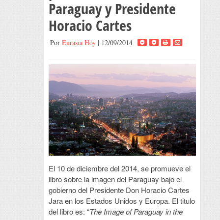
Paraguay y Presidente
Horacio Cartes
Por
Eurasia Hoy
| 12/09/2014
El 10 de diciembre del 2014, se promueve el
libro sobre la imagen del Paraguay bajo el
gobierno del Presidente Don Horacio Cartes
Jara en los Estados Unidos y Europa. El titulo
del libro es: “
The Image of Paraguay in the