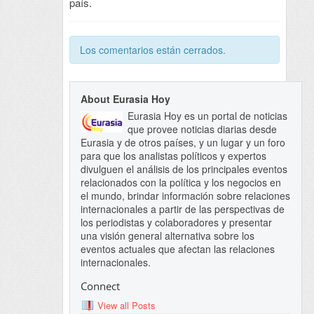
país.
Los comentarios están cerrados.
About Eurasia Hoy
Eurasia Hoy es un portal de noticias
que provee noticias diarias desde
Eurasia y de otros países, y un lugar y un foro
para que los analistas políticos y expertos
divulguen el análisis de los principales eventos
relacionados con la política y los negocios en
el mundo, brindar información sobre relaciones
internacionales a partir de las perspectivas de
los periodistas y colaboradores y presentar
una visión general alternativa sobre los
eventos actuales que afectan las relaciones
internacionales.
Connect
View all Posts