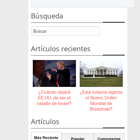
Búsqueda
Artículos recientes
¿Cuándo dejará
¿Está todavía vigente
EE.UU. de ser el
el Nuevo Orden
vasallo de Israel?
Mundial de
Brzezinski?
Artículos
Más Reciente
Popular
Comentarios