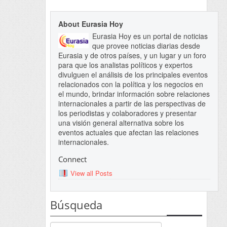
About Eurasia Hoy
Eurasia Hoy es un portal de noticias
que provee noticias diarias desde
Eurasia y de otros países, y un lugar y un foro
para que los analistas políticos y expertos
divulguen el análisis de los principales eventos
relacionados con la política y los negocios en
el mundo, brindar información sobre relaciones
internacionales a partir de las perspectivas de
los periodistas y colaboradores y presentar
una visión general alternativa sobre los
eventos actuales que afectan las relaciones
internacionales.
Connect
View all Posts
Búsqueda