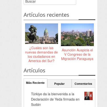
Artículos recientes
¿Cuales son las
Asunción Auspicia el
nuevas demandas de
V Congreso de la
los ciudadanos en
Migración Paraguaya
America del Sur?
Artículos
Más Reciente
Popular
Comentarios
Türkiye da la bienvenida a la
Declaración de Yeda firmada en
Sudán