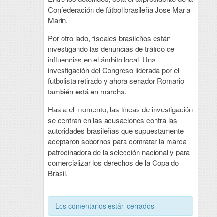
Confederación de fútbol brasileña Jose Maria
Marin.
Por otro lado, fiscales brasileños están
investigando las denuncias de tráfico de
influencias en el ámbito local. Una
investigación del Congreso liderada por el
futbolista retirado y ahora senador Romario
también está en marcha.
Hasta el momento, las líneas de investigación
se centran en las acusaciones contra las
autoridades brasileñas que supuestamente
aceptaron sobornos para contratar la marca
patrocinadora de la selección nacional y para
comercializar los derechos de la Copa do
Brasil.
Los comentarios están cerrados.