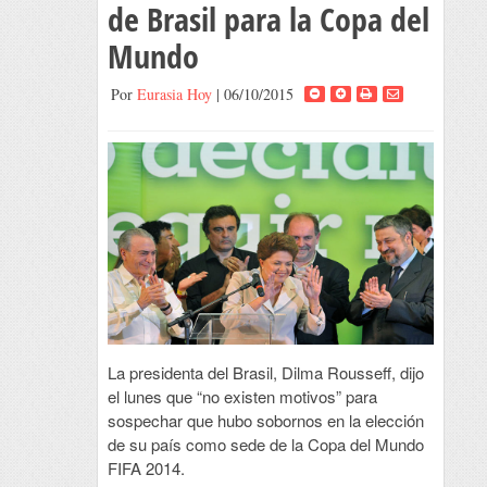
de Brasil para la Copa del
Mundo
Por
Eurasia Hoy
| 06/10/2015
La presidenta del Brasil, Dilma Rousseff, dijo
el lunes que “no existen motivos” para
sospechar que hubo sobornos en la elección
de su país como sede de la Copa del Mundo
FIFA 2014.