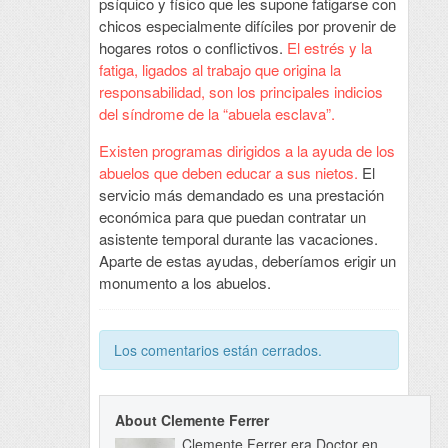
psíquico y físico que les supone fatigarse con
chicos especialmente difíciles por provenir de
hogares rotos o conflictivos.
El estrés y la
fatiga, ligados al trabajo que origina la
responsabilidad, son los principales indicios
del síndrome de la “abuela esclava”.
Existen programas dirigidos a la ayuda de los
abuelos que deben educar a sus nietos.
El
servicio más demandado es una prestación
económica para que puedan contratar un
asistente temporal durante las vacaciones.
Aparte de estas ayudas, deberíamos erigir un
monumento a los abuelos.
Los comentarios están cerrados.
About Clemente Ferrer
Clemente Ferrer era Doctor en