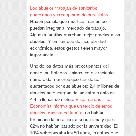
Los abuelos trabajan de sanitarios,
guardianes y preceptores de sus nietos
.
Hacen posible que muchas mamás se
puedan integrar al mercado de trabajo.
Algunas familias marchan mejor gracias a los
abuelos. Y en tiempos de inestabilidad
económica, estos gestos tienen mayor
importancia.
Uno de los datos más preocupantes del
censo, en Estados Unidos, es el creciente
número de menores que han de ser
sustentados por sus abuelos: 2,4 millones de
abuelos se encargan del adiestramiento de
4,4 millones de nietos.
El semanario The
Economist informa que un tercio de estos
abuelos, cabeza de familia
, no habían
terminado la enseñanza secundaria y que el
62% no habían pasado por la universidad. El
70% sobrepasaba los 50 años, mientras que