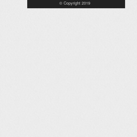
© Copyright 2019