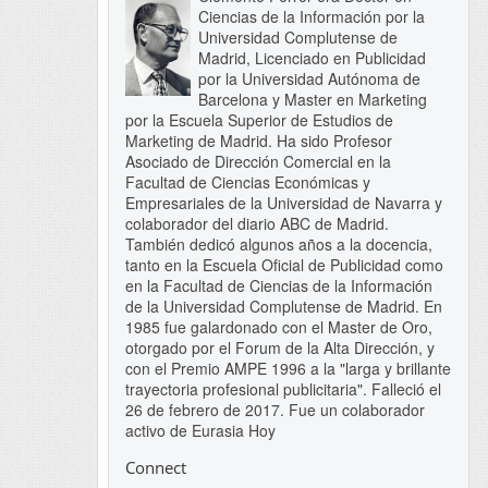
Ciencias de la Información por la
Universidad Complutense de
Madrid, Licenciado en Publicidad
por la Universidad Autónoma de
Barcelona y Master en Marketing
por la Escuela Superior de Estudios de
Marketing de Madrid. Ha sido Profesor
Asociado de Dirección Comercial en la
Facultad de Ciencias Económicas y
Empresariales de la Universidad de Navarra y
colaborador del diario ABC de Madrid.
También dedicó algunos años a la docencia,
tanto en la Escuela Oficial de Publicidad como
en la Facultad de Ciencias de la Información
de la Universidad Complutense de Madrid. En
1985 fue galardonado con el Master de Oro,
otorgado por el Forum de la Alta Dirección, y
con el Premio AMPE 1996 a la "larga y brillante
trayectoria profesional publicitaria". Falleció el
26 de febrero de 2017. Fue un colaborador
activo de Eurasia Hoy
Connect