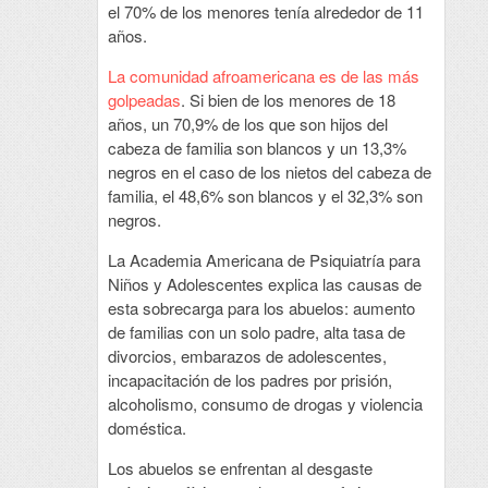
el 70% de los menores tenía alrededor de 11
años.
La comunidad afroamericana es de las más
golpeadas
. Si bien de los menores de 18
años, un 70,9% de los que son hijos del
cabeza de familia son blancos y un 13,3%
negros en el caso de los nietos del cabeza de
familia, el 48,6% son blancos y el 32,3% son
negros.
La Academia Americana de Psiquiatría para
Niños y Adolescentes explica las causas de
esta sobrecarga para los abuelos: aumento
de familias con un solo padre, alta tasa de
divorcios, embarazos de adolescentes,
incapacitación de los padres por prisión,
alcoholismo, consumo de drogas y violencia
doméstica.
Los abuelos se enfrentan al desgaste