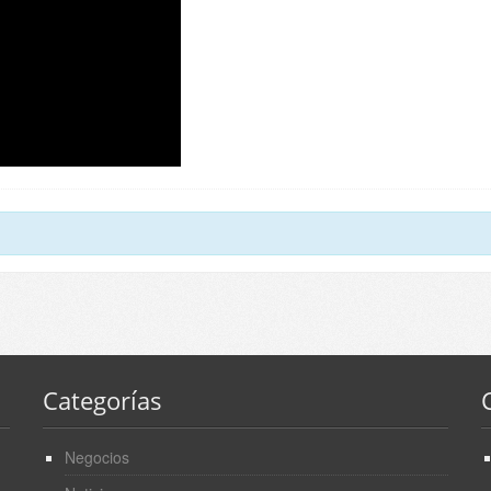
Categorías
Negocios