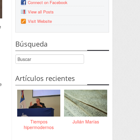
Connect on Facebook
View all Posts
Visit Website
e
Búsqueda
Artículos recientes
e
Tiempos
Julián Marías
hipermodernos