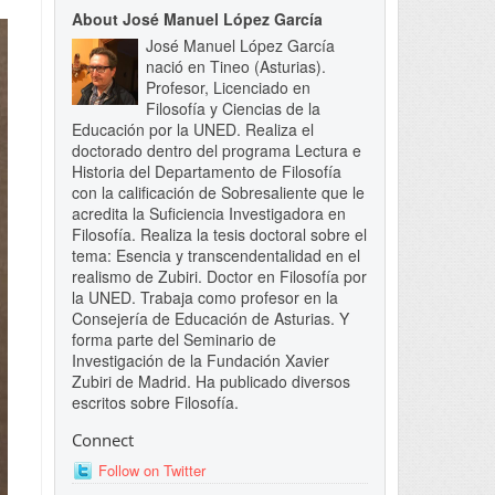
About José Manuel López García
José Manuel López García
nació en Tineo (Asturias).
Profesor, Licenciado en
Filosofía y Ciencias de la
Educación por la UNED. Realiza el
doctorado dentro del programa Lectura e
Historia del Departamento de Filosofía
con la calificación de Sobresaliente que le
acredita la Suficiencia Investigadora en
Filosofía. Realiza la tesis doctoral sobre el
tema: Esencia y transcendentalidad en el
realismo de Zubiri. Doctor en Filosofía por
la UNED. Trabaja como profesor en la
Consejería de Educación de Asturias. Y
forma parte del Seminario de
Investigación de la Fundación Xavier
Zubiri de Madrid. Ha publicado diversos
escritos sobre Filosofía.
Connect
Follow on Twitter