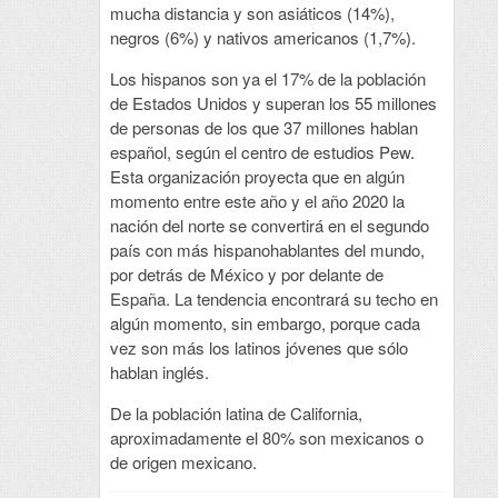
mucha distancia y son asiáticos (14%),
negros (6%) y nativos americanos (1,7%).
Los hispanos son ya el 17% de la población
de Estados Unidos y superan los 55 millones
de personas de los que 37 millones hablan
español, según el centro de estudios Pew.
Esta organización proyecta que en algún
momento entre este año y el año 2020 la
nación del norte se convertirá en el segundo
país con más hispanohablantes del mundo,
por detrás de México y por delante de
España. La tendencia encontrará su techo en
algún momento, sin embargo, porque cada
vez son más los latinos jóvenes que sólo
hablan inglés.
De la población latina de California,
aproximadamente el 80% son mexicanos o
de origen mexicano.