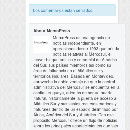
Los comentarios están cerrados.
About MercoPress
MercoPress es una agencia de
noticias independiente, en
operaciones desde 1993 que brinda
noticias relativas al Mercosur, el
mayor bloque político y comercial de América
del Sur, sus países miembros así como su
área de influencia en el Atlántico sur y
territorios insulares. Basada en Montevideo,
aprovecha la doble ventaja de que la central
administrativa del Mercosur se encuentra en la
capital uruguaya, además de ser un puerto
natural, históricamente la puerta de acceso al
Atlántico Sur y sus vastos recursos marinos y
naturales dentro de un espacio delimitado por
África, América del Sur y Antártica. Con ese
propósito Mercosur ofrece un flujo de noticias
sobre los principales acontecimientos que van