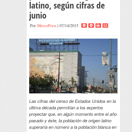
latino, según cifras de
junio
Por
MercoPress
| 07/14/2015
Las cifras del censo de Estados Unidos en la
última década permitían a los expertos
proyectar que, en algún momento entre el año
pasado y éste, la población de origen latino
superaría en número a la población blanca en