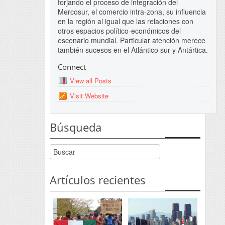
forjando el proceso de integración del
Mercosur, el comercio intra-zona, su influencia
en la región al igual que las relaciones con
otros espacios político-económicos del
escenario mundial. Particular atención merece
también sucesos en el Atlántico sur y Antártica.
Connect
View all Posts
Visit Website
Búsqueda
Artículos recientes