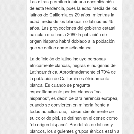
Las cifras permiten intuir una consolidación
de esta tendencia, pues la edad media de los
latinos de California es 29 años, mientras la
edad media de los blancos no latinos es 45
años. Las proyecciones del gobierno estatal
calculan que hacia 2060 la población de
origen hispano habrá doblado a la población
que se define como sólo blanca.
La definición de latino incluye personas
étnicamente blancas, negras e indígenas de
Latinoamérica. Aproximadamente el 70% de
la población de California es étnicamente
blanca. Es cuando se pregunta
específicamente por los blancos “no
hispanos”, es decir, de otra herencia europea,
cuando se convierten en minoría frente a
todos aquellos que, independientemente de
su color de piel, se definen en el censo como
“de origen hispano”. Por detrás de latinos y
blancos, los siguientes grupos étnicos están a