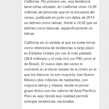
California. Por primera vez, esa tendencia
tiene cifras oficiales: en California viven 14,99
millones de personas que en la encuesta del
censo, publicada en junio con datos de 2014
se definen como latinas, frente a 14,92 que se
definen como blancas, específicamente no
latinas.
California es un estado al que se suele tomar
como referencia de tendencias a largo plazo
en Estados Unidos por ser el más poblado
(38,8 millones) y el más rico (un PBI como el
de Brasil). El nuevo dato del censo lo
convierte en el tercer estado de la Unión en el
que los blancos no son mayoría, tras Nuevo
México (dos millones de habitantes, con
mayoría latina) y Hawaii, donde el primer
grupo étnico son los nativos de Asia-Pacífico.
Pero es aquí donde esa realidad permite
anticipar tendencias nacionales.