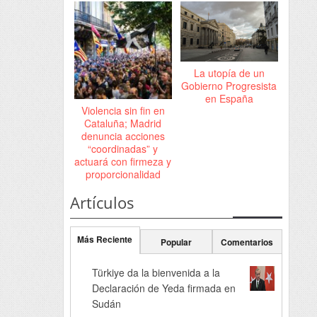
La utopía de un
Gobierno Progresista
en España
Violencia sin fin en
Cataluña; Madrid
denuncia acciones
“coordinadas” y
actuará con firmeza y
proporcionalidad
Artículos
Más Reciente
Popular
Comentarios
Türkiye da la bienvenida a la
Declaración de Yeda firmada en
Sudán