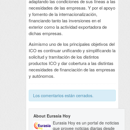
adaptando las condiciones de sus líneas a las
necesidades de las empresas. Y por el apoyo
y fomento de la internacionalización,
financiando tanto las inversiones en el
exterior como la actividad exportadora de
dichas empresas.
Asimismo uno de los principales objetivos del
ICO es continuar unificando y simplificando la
solicitud y tramitación de los distintos
productos ICO y dar cobertura a las distintas
necesidades de financiación de las empresas
y autónomos.
Los comentarios están cerrados.
About Eurasia Hoy
Eurasia Hoy es un portal de noticias
que provee noticias diarias desde