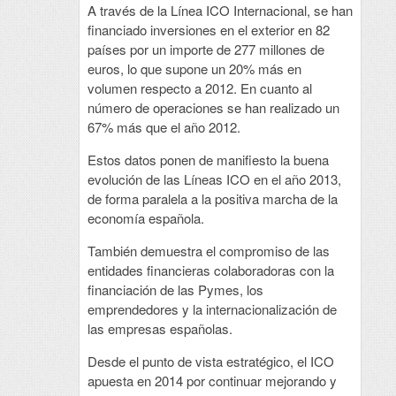
A través de la Línea ICO Internacional, se han
financiado inversiones en el exterior en 82
países por un importe de 277 millones de
euros, lo que supone un 20% más en
volumen respecto a 2012. En cuanto al
número de operaciones se han realizado un
67% más que el año 2012.
Estos datos ponen de manifiesto la buena
evolución de las Líneas ICO en el año 2013,
de forma paralela a la positiva marcha de la
economía española.
También demuestra el compromiso de las
entidades financieras colaboradoras con la
financiación de las Pymes, los
emprendedores y la internacionalización de
las empresas españolas.
Desde el punto de vista estratégico, el ICO
apuesta en 2014 por continuar mejorando y