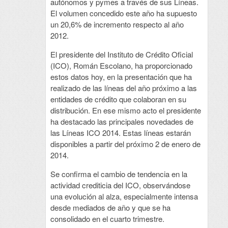
autónomos y pymes a través de sus Líneas.
El volumen concedido este año ha supuesto
un 20,6% de incremento respecto al año
2012.
El presidente del Instituto de Crédito Oficial
(ICO), Román Escolano, ha proporcionado
estos datos hoy, en la presentación que ha
realizado de las líneas del año próximo a las
entidades de crédito que colaboran en su
distribución. En ese mismo acto el presidente
ha destacado las principales novedades de
las Líneas ICO 2014. Estas líneas estarán
disponibles a partir del próximo 2 de enero de
2014.
Se confirma el cambio de tendencia en la
actividad crediticia del ICO, observándose
una evolución al alza, especialmente intensa
desde mediados de año y que se ha
consolidado en el cuarto trimestre.