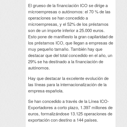
El grueso de la financiación ICO se dirige a
microempresas o autónomos: el 70 % de las
operaciones se han concedido a
microempresas, y el 52% de los préstamos
son de un importe inferior a 25.000 euros.
Esto pone de manifiesto la gran capilaridad de
los préstamos ICO, que llegan a empresas de
muy pequeño tamaño. También hay que
destacar que del total concedido en el año, un
29% se ha destinado a la financiación de
autónomos.
Hay que destacar la excelente evolución de
las líneas para la internacionalización de la
empresa española.
Se han concedido a través de la Línea ICO-
Exportadores a corto plazo, 1.397 millones de
euros, formalizándose 13.125 operaciones de
exportación con destino a 144 países.