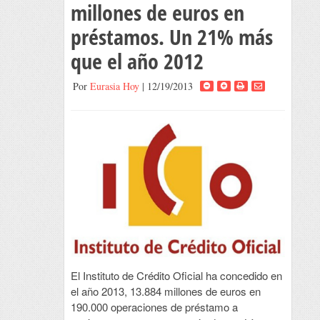
millones de euros en
préstamos. Un 21% más
que el año 2012
Por
Eurasia Hoy
| 12/19/2013
El Instituto de Crédito Oficial ha concedido en
el año 2013, 13.884 millones de euros en
190.000 operaciones de préstamo a