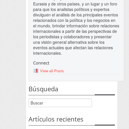
Eurasia y de otros países, y un lugar y un foro
para que los analistas políticos y expertos
divulguen el análisis de los principales eventos
relacionados con la política y los negocios en
el mundo, brindar información sobre relaciones
internacionales a partir de las perspectivas de
los periodistas y colaboradores y presentar
una visión general alternativa sobre los
eventos actuales que afectan las relaciones
internacionales.
Connect
View all Posts
Búsqueda
Artículos recientes