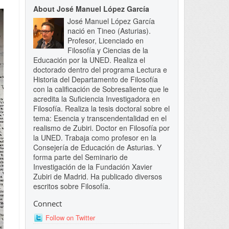
About José Manuel López García
José Manuel López García
nació en Tineo (Asturias).
Profesor, Licenciado en
Filosofía y Ciencias de la
Educación por la UNED. Realiza el
doctorado dentro del programa Lectura e
Historia del Departamento de Filosofía
con la calificación de Sobresaliente que le
acredita la Suficiencia Investigadora en
Filosofía. Realiza la tesis doctoral sobre el
tema: Esencia y transcendentalidad en el
realismo de Zubiri. Doctor en Filosofía por
la UNED. Trabaja como profesor en la
Consejería de Educación de Asturias. Y
forma parte del Seminario de
Investigación de la Fundación Xavier
Zubiri de Madrid. Ha publicado diversos
escritos sobre Filosofía.
Connect
Follow on Twitter