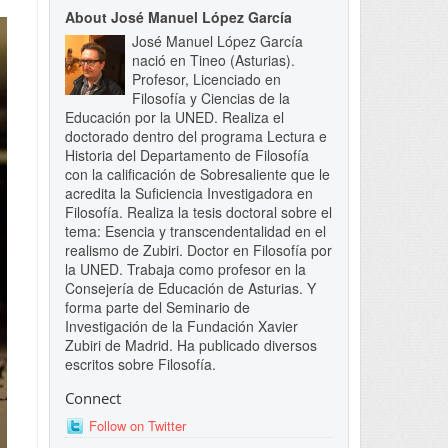
About José Manuel López García
José Manuel López García
nació en Tineo (Asturias).
Profesor, Licenciado en
Filosofía y Ciencias de la
Educación por la UNED. Realiza el
doctorado dentro del programa Lectura e
Historia del Departamento de Filosofía
con la calificación de Sobresaliente que le
acredita la Suficiencia Investigadora en
Filosofía. Realiza la tesis doctoral sobre el
tema: Esencia y transcendentalidad en el
realismo de Zubiri. Doctor en Filosofía por
la UNED. Trabaja como profesor en la
Consejería de Educación de Asturias. Y
forma parte del Seminario de
Investigación de la Fundación Xavier
Zubiri de Madrid. Ha publicado diversos
escritos sobre Filosofía.
Connect
Follow on Twitter