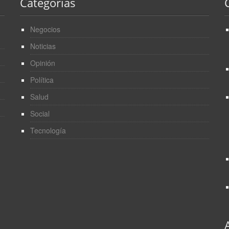
Categorías
Negocios
Noticias
Opinión
Política
Salud
Social
Tecnología