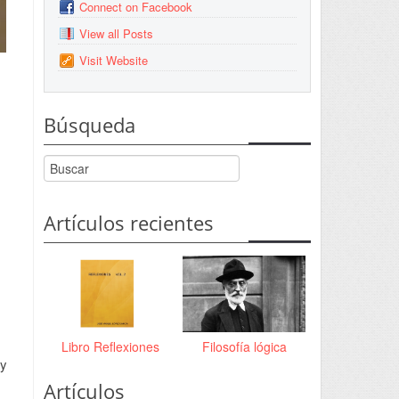
Connect on Facebook
View all Posts
Visit Website
Búsqueda
Artículos recientes
Libro Reflexiones
Filosofía lógica
 y
Artículos