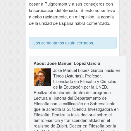
cesar a Puigdemont y a sus consejeros con
la aprobación del Senado. Si esto no se lleva
a cabo rápidamente, en mi opinión, la agonía
de la unidad de España habrá comenzado.
Los comentarios están cerrados.
About José Manuel López García
José Manuel López García nació en
Tineo (Asturias). Profesor,
Licenciado en Filosofía y Ciencias
de la Educación por la UNED.
Realiza el doctorado dentro del programa
Lectura e Historia del Departamento de
Filosofía con la calificación de Sobresaliente
que le acredita la Suficiencia Investigadora en
Filosofía. Realiza la tesis doctoral sobre el
tema: Esencia y transcendentalidad en el
realismo de Zubiri. Doctor en Filosofía por la