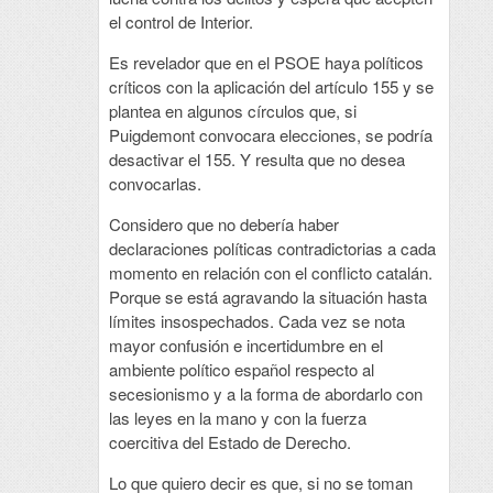
el control de Interior.
Es revelador que en el PSOE haya políticos
críticos con la aplicación del artículo 155 y se
plantea en algunos círculos que, si
Puigdemont convocara elecciones, se podría
desactivar el 155. Y resulta que no desea
convocarlas.
Considero que no debería haber
declaraciones políticas contradictorias a cada
momento en relación con el conflicto catalán.
Porque se está agravando la situación hasta
límites insospechados. Cada vez se nota
mayor confusión e incertidumbre en el
ambiente político español respecto al
secesionismo y a la forma de abordarlo con
las leyes en la mano y con la fuerza
coercitiva del Estado de Derecho.
Lo que quiero decir es que, si no se toman