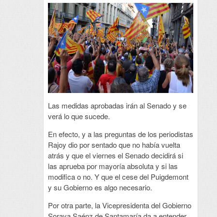
Las medidas aprobadas irán al Senado y se
verá lo que sucede.
En efecto, y a las preguntas de los periodistas
Rajoy dio por sentado que no había vuelta
atrás y que el viernes el Senado decidirá si
las aprueba por mayoría absoluta y si las
modifica o no. Y que el cese del Puigdemont
y su Gobierno es algo necesario.
Por otra parte, la Vicepresidenta del Gobierno
Soraya Saénz de Santamaría da a entender