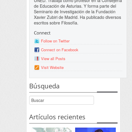
UNED. Trabaja como profesor en la Consejería
de Educación de Asturias. Y forma parte del
Seminario de Investigación de la Fundación
Xavier Zubiri de Madrid. Ha publicado diversos
escritos sobre Filosofía.
Connect
Follow on Twitter
Connect on Facebook
View all Posts
Visit Website
Búsqueda
Artículos recientes