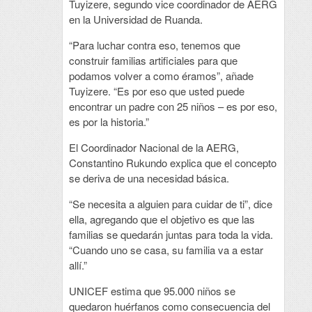
Tuyizere, segundo vice coordinador de AERG
en la Universidad de Ruanda.
“Para luchar contra eso, tenemos que
construir familias artificiales para que
podamos volver a como éramos”, añade
Tuyizere. “Es por eso que usted puede
encontrar un padre con 25 niños – es por eso,
es por la historia.”
El Coordinador Nacional de la AERG,
Constantino Rukundo explica que el concepto
se deriva de una necesidad básica.
“Se necesita a alguien para cuidar de ti”, dice
ella, agregando que el objetivo es que las
familias se quedarán juntas para toda la vida.
“Cuando uno se casa, su familia va a estar
allí.”
UNICEF estima que 95.000 niños se
quedaron huérfanos como consecuencia del