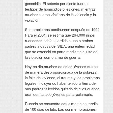
genocidio. El setenta por ciento fueron
testigos de homicidios o lesiones, mientras
muchos fueron víctimas de la violencia y la
violación.
Sus problemas continuaron después de 1994.
Para el 2001, se estima que 264.000 niños
ruandeses habían perdido a uno o ambos
padres a causa del SIDA; una enfermedad
que se extendió en parte mediante el uso de
la violación como arma de guerra.
Hoy en día muchos de estos jóvenes sufren
de manera desproporcionada de la pobreza,
la falta de vivienda, el trauma y los problemas
legales, incluyendo haber tenido la tierra de
sus padres fallecidos quitado de ellos cuando
eran demasiado jóvenes para reclamarlo.
Ruanda se encuentra actualmente en medio
de 100 días de luto. Las conmemoraciones