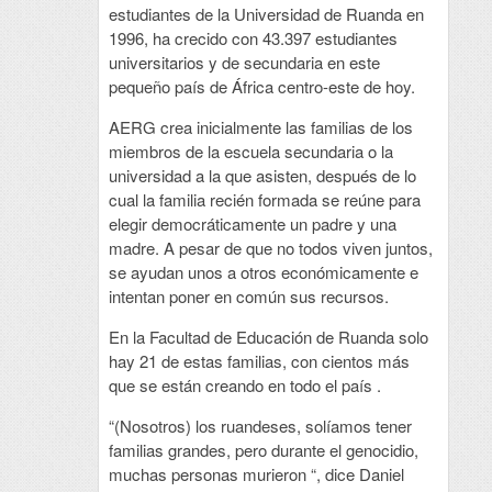
estudiantes de la Universidad de Ruanda en
1996, ha crecido con 43.397 estudiantes
universitarios y de secundaria en este
pequeño país de África centro-este de hoy.
AERG crea inicialmente las familias de los
miembros de la escuela secundaria o la
universidad a la que asisten, después de lo
cual la familia recién formada se reúne para
elegir democráticamente un padre y una
madre. A pesar de que no todos viven juntos,
se ayudan unos a otros económicamente e
intentan poner en común sus recursos.
En la Facultad de Educación de Ruanda solo
hay 21 de estas familias, con cientos más
que se están creando en todo el país .
“(Nosotros) los ruandeses, solíamos tener
familias grandes, pero durante el genocidio,
muchas personas murieron “, dice Daniel