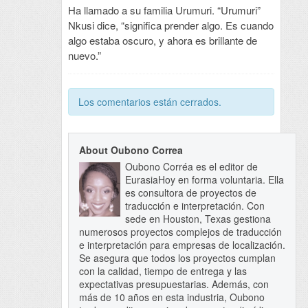
Ha llamado a su familia Urumuri. “Urumuri”
Nkusi dice, “significa prender algo. Es cuando
algo estaba oscuro, y ahora es brillante de
nuevo.”
Los comentarios están cerrados.
About Oubono Correa
Oubono Corréa es el editor de
EurasiaHoy en forma voluntaria. Ella
es consultora de proyectos de
traducción e interpretación. Con
sede en Houston, Texas gestiona
numerosos proyectos complejos de traducción
e interpretación para empresas de localización.
Se asegura que todos los proyectos cumplan
con la calidad, tiempo de entrega y las
expectativas presupuestarias. Además, con
más de 10 años en esta industria, Oubono