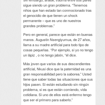
sigue siendo un gran problema. “Tenemos
niños que han estado tan conmocionado tras
el genocidio de que tienen un shock
permanente – que es uno de nuestros
grandes problemas.”
Pero en general, parece que están en buenas
manos. Augustin Nsengiyumua, de 27 años,
llama a su madre artificial para todo tipo de
cosas pequeñas. “Por ejemplo, si yo no tengo
un lápiz , o no tengo jabón, “él dice.
Más joven que varios de sus descendientes
artificial, Nkusi dice que la paternidad es una
gran responsabilidad pero la saborea.” Usted
tiene que saber todas las situaciones que sus
hijos pasen. Si están estudiando sin ningún
problema, si es que están comiendo, vida
cotidiana. Si uno de ellos está enfermo tengo
que ser el primero para saberlo.”