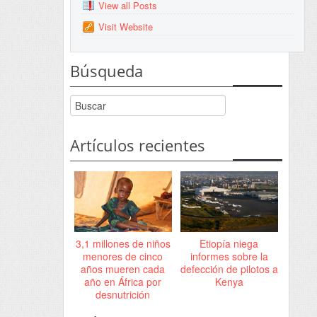
View all Posts
Visit Website
Búsqueda
Artículos recientes
3,1 millones de niños
Etiopía niega
menores de cinco
informes sobre la
años mueren cada
defección de pilotos a
año en África por
Kenya
desnutrición