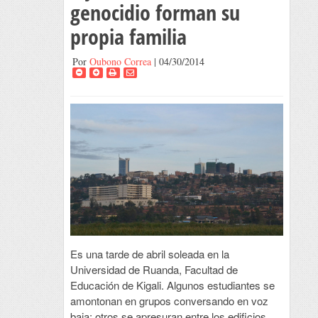
genocidio forman su
propia familia
Por
Oubono Correa
| 04/30/2014
Es una tarde de abril soleada en la
Universidad de Ruanda, Facultad de
Educación de Kigali. Algunos estudiantes se
amontonan en grupos conversando en voz
baja; otros se apresuran entre los edificios