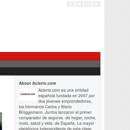
About Acierto.com
Acierto.com es una entidad
española fundada en 2007 por
dos jóvenes emprendedores,
los hermanos Carlos y Mario
Brüggemann. Juntos lanzaron el primer
comparador de seguros -de hogar, coche,
moto, salud y vida- de España. La mayor
plataforma independiente de esta clase