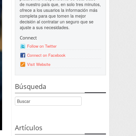
de nuestro país que, en solo tres minutos,
ofrece a los usuarios la información más
completa para que tomen la mejor
decisión al contratar un seguro que se
ajuste a sus necesidades.
Connect
Follow on Twitter
Connect on Facebook
Visit Website
Búsqueda
Artículos