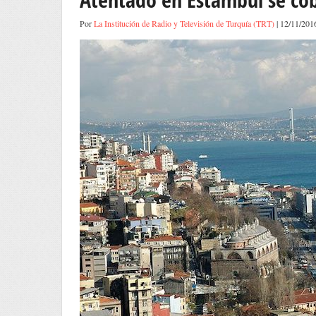
Por
La Institución de Radio y Televisión de Turquía (TRT)
| 12/11/201