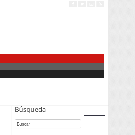
Búsqueda