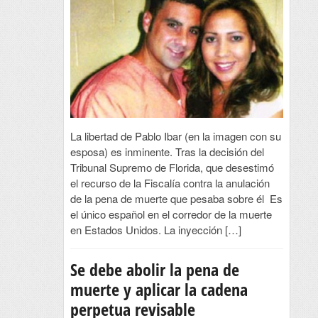
La libertad de Pablo Ibar (en la imagen con su
esposa) es inminente. Tras la decisión del
Tribunal Supremo de Florida, que desestimó
el recurso de la Fiscalía contra la anulación
de la pena de muerte que pesaba sobre él Es
el único español en el corredor de la muerte
en Estados Unidos. La inyección […]
Se debe abolir la pena de
muerte y aplicar la cadena
perpetua revisable