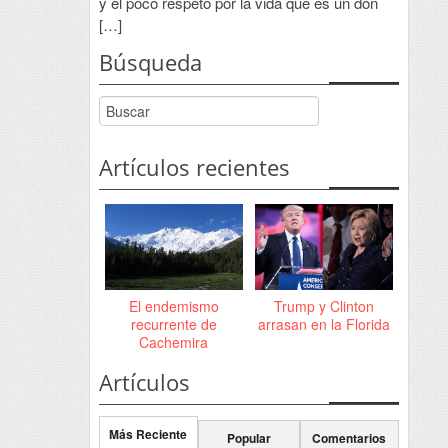
y el poco respeto por la vida que es un don
[…]
Búsqueda
Artículos recientes
El endemismo
Trump y Clinton
recurrente de
arrasan en la Florida
Cachemira
Artículos
Más Reciente
Popular
Comentarios