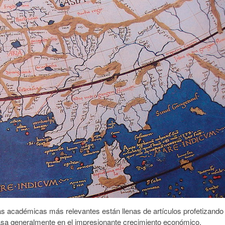
 académicas más relevantes están llenas de artículos profetizando 
basa generalmente en el impresionante crecimiento económico,