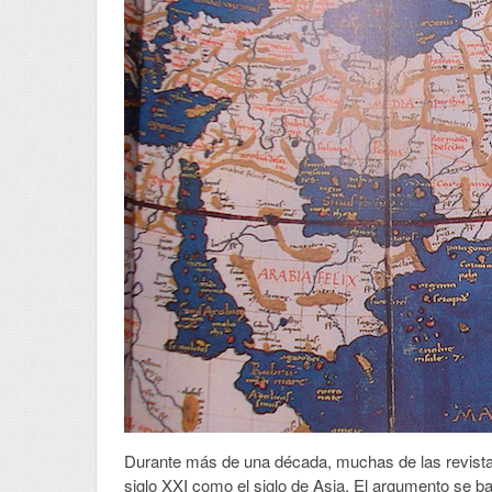
Durante más de una década, muchas de las revistas
siglo XXI como el siglo de Asia. El argumento se 