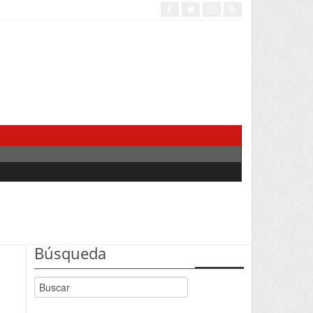
Búsqueda